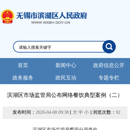
首页
新闻中心
政府信息公开
政务服务
政民互动
专题专栏
滨湖区市场监管局公布网络餐饮典型案例（二）
发布时间：
2026-04-08 09:38
[
大
中
小
] 浏览次数：
92
滨湖区市场监管局蠡园分局查处