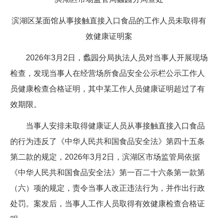
滨湖区某面馆从事接触直接入口食品的工作人员未取得有
效健康证明案
2026年3月2日，蠡园分局执法人员对当事人开展现场
检查，发现当事人在经营场所食品安全公示栏公示工作人
员健康检查合格证明，其中某工作人员健康证明超过了有
效期限。
当事人安排未取得健康证人员从事接触直接入口食品
的行为违反了《中华人民共和国食品安全法》第四十五条
第二款的规定，2026年3月2日，滨湖区市场监管局依据
《中华人民共和国食品安全法》第一百二十六条第一款第
（六）项的规定，责令当事人改正违法行为，并作出行政
处罚。案发后，当事人工作人员取得有效健康检查合格证