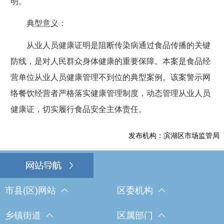
明。
典型意义：
从业人员健康证明是阻断传染病通过食品传播的关键
防线，是对人民群众身体健康的重要保障。本案是食品经
营单位从业人员健康管理不到位的典型案例。该案警示网
络餐饮经营者严格落实健康管理制度，动态管理从业人员
健康证，切实履行食品安全主体责任。
发布机构：滨湖区市场监管局
市县(区)网站
区委机构
乡镇街道
区属部门