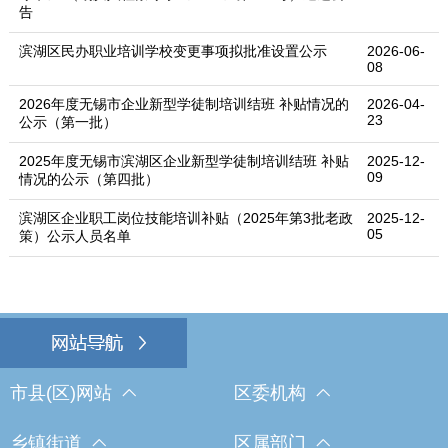
告
滨湖区民办职业培训学校变更事项拟批准设置公示
2026-06-
08
2026年度无锡市企业新型学徒制培训结班 补贴情况的
2026-04-
23
公示（第一批）
2025年度无锡市滨湖区企业新型学徒制培训结班 补贴
2025-12-
09
情况的公示（第四批）
滨湖区企业职工岗位技能培训补贴（2025年第3批老政
2025-12-
05
策）公示人员名单
市县(区)网站
区委机构
乡镇街道
区属部门