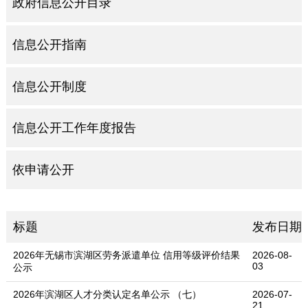
政府信息公开目录
信息公开指南
信息公开制度
信息公开工作年度报告
依申请公开
标题
发布日期
2026年无锡市滨湖区劳务派遣单位 信用等级评价结果
2026-08-
03
公示
2026年滨湖区人才分类认定名单公示 （七）
2026-07-
21