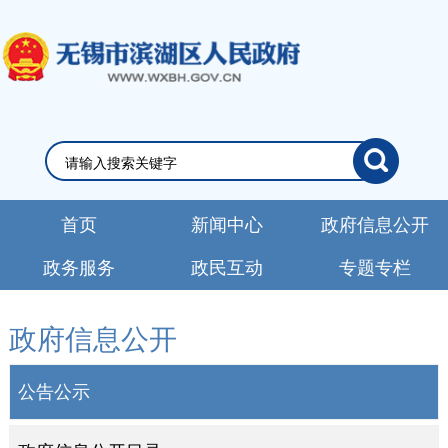
首页
新闻中心
政府信息公开
政务服务
政民互动
专题专栏
政府信息公开
公告公示