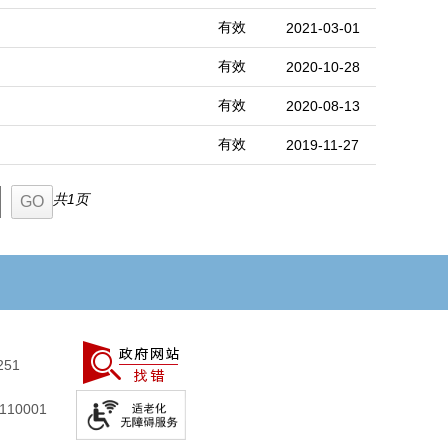
有效
2021-03-01
有效
2020-10-28
有效
2020-08-13
有效
2019-11-27
共1页
251
10001