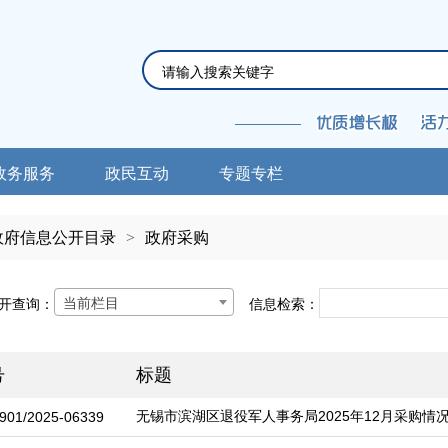
政务服务
政民互动
专题专栏
政府信息公开目录
>
政府采购
当前栏目
开查询：
信息检索：
号
标题
无锡市滨湖区退役军人事务局2025年12月采购情
901/2025-06339