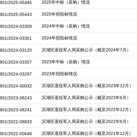
2025年中标（采购）情况
901/2025-05445
2025年招投标情况
901/2025-05443
2024年中标（采购）情况
901/2024-03309
2024年招投标情况
901/2024-03301
滨湖区退役军人局采购公示（截至2024年7月）
901/2024-03120
2023年中标（采购）情况
901/2024-03307
2023年招投标情况
901/2024-03297
滨湖区退役军人局采购公示（截至2023年12月）
901/2024-00032
滨湖区退役军人局采购公示（截至2023年6月）
901/2023-08243
滨湖区退役军人局采购公示（截至2022年12月）
901/2023-08241
滨湖区退役军人局采购公示（截至2022年6月）
901/2022-08833
滨湖区退役军人局采购公示（截至2021年12月）
901/2022-00648