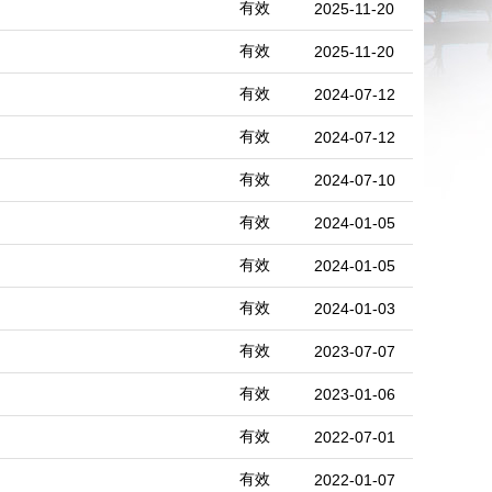
有效
2025-11-20
有效
2025-11-20
有效
2024-07-12
有效
2024-07-12
有效
2024-07-10
有效
2024-01-05
有效
2024-01-05
有效
2024-01-03
有效
2023-07-07
有效
2023-01-06
有效
2022-07-01
有效
2022-01-07