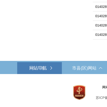
014028
014028
014028
014028
市县(区)网站
网
苏ICP备