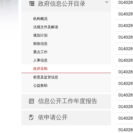
014028
政府信息公开目录
014028
机构概况
014028
法规文件及解读
规划计划
014028
财政信息
014028
重点工作
014028
人事信息
政府采购
014028
权责及监管信息
014028
公益救助
014028
信息公开工作年度报告
014028
依申请公开
014028
014028