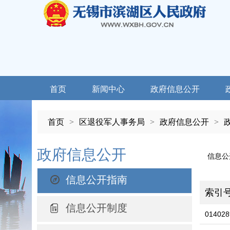
首页
新闻中心
政府信息公开
首页
>
区退役军人事务局
>
政府信息公开
>
政府信息公开
信息公
信息公开指南
索引
信息公开制度
014028