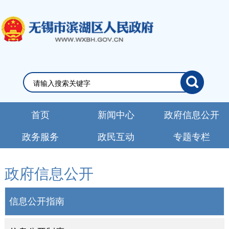
首页
新闻中心
政府信息公开
政务服务
政民互动
专题专栏
政府信息公开
信息公开指南