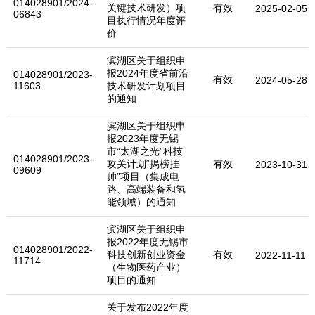
014028901/2024-
关键技术研发）项
有效
2025-02-05
06843
目执行情况年度评
价
滨湖区关于组织申
报2024年度省前沿
014028901/2023-
有效
2024-05-28
11603
技术研发计划项目
的通知
滨湖区关于组织申
报2023年度无锡
市“太湖之光”科技
014028901/2023-
攻关计划“揭榜挂
有效
2023-10-31
09609
帅”项目（集成电
路、高端装备和氢
能领域）的通知
滨湖区关于组织申
报2022年度无锡市
014028901/2022-
科技创新创业资金
有效
2022-11-11
11714
（生物医药产业）
项目的通知
关于发布2022年度