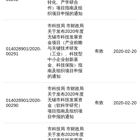
转化、产学研合
作）项目指南及组
织项目申报的通知
市科技局 市财政局
关于发布2020年度
无锡市科技发展资
金项目（产业前瞻
与关键技术研发
014028901/2020-
有效
2020-02-20
00291
（工业）、科技型
中小企业创新基
金、科技保险）指
南及组织项目申报
的通知
市科技局 市财政局
关于发布2020年度
无锡市科技发展资
014028901/2020-
有效
2020-02-20
00290
金（软科学研究）
项目指南及组织项
目申报的通知
市科技局 市财政局
关于发布2020年度
无锡市科技发展资