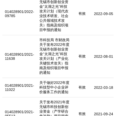
无锡市创新创业资
金“太湖之光”科技
攻关计划（现代农
014028901/2022-
有效
2022-09-05
09785
业技术研发、社会
公共领域技术攻
关）指南及组织项
目申报的通知
市科技局 市财政局
关于发布2022年度
无锡市创新创业资
金“太湖之光”科技
014028901/2021-
有效
2022-08-01
11638
攻关计划（产业化
关键技术攻关）指
南及组织项目申报
的通知
关于做好2022年度
014028901/2021-
科技型中小企业评
有效
2022-03-18
11022
价服务工作的通知
关于发布2021年度
无锡市科技创新创
业资金（产学研合
014028901/2021-
有效
2021-09-24
05513
作补助）项目指南