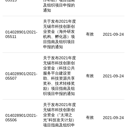
及组织项目申报的
通知
关于发布2021年度
无锡市科技创新创
业资金（海外研发
014028901/2021-
有效
2021-09-24
05511
机构、孵化器）项
目指南及组织项目
申报的通知
关于发布2021年度
无锡市科技创新创
业资金（科技公共
服务平台建设资
014028901/2021-
有效
2021-09-24
05507
助、科技资源共享
奖补、技术转移奖
励）项目指南及组
织项目申报的通知
关于发布2021年度
无锡市科技创新创
业资金（“太湖之
014028901/2021-
有效
2021-09-24
05506
光”科技攻关计划）
项目指南及组织申