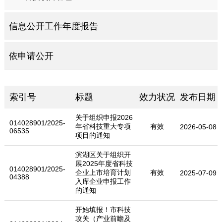
信息公开工作年度报告
依申请公开
索引号
标题
效力状况
发布日期
关于组织申报2026
014028901/2025-
年省科技重大专项
有效
2026-05-08
06535
项目的通知
滨湖区关于组织开
展2025年度省科技
014028901/2025-
企业上市培育计划
有效
2025-07-09
04388
入库企业申报工作
的通知
开始填报！市科技
攻关（产业前瞻及