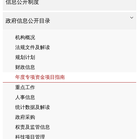
信息公开制度
政府信息公开目录
机构概况
法规文件及解读
规划计划
财政信息
年度专项资金项目指南
重点工作
人事信息
统计数据及解读
政府采购
权责及监管信息
科技项目管理