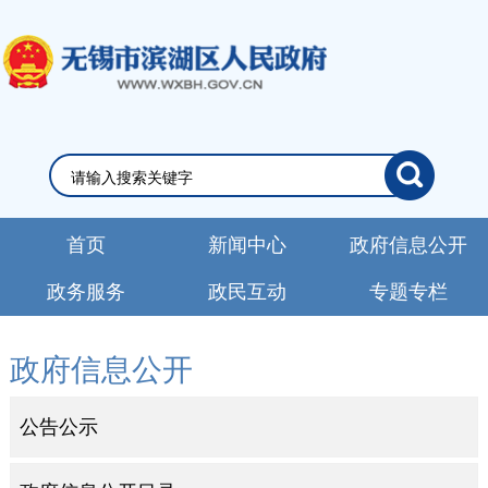
首页
新闻中心
政府信息公开
政务服务
政民互动
专题专栏
政府信息公开
公告公示