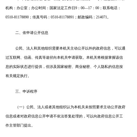
机构：办公室；办公时间：国家法定工作日9：00—17：00；联系电话：
0510-81178890；传真号码：0510-81178891；邮政编码：214071。
二、依申请公开信息
公民、法人和其他组织需要本机关主动公开以外的政府信息，可以通
过互联网、信函、传真等途径向本机关申请获取。本机关将根据掌握该信
息的实际状态进行提供，但涉及国家秘密、商业秘密、个人隐私的信息按
有关规定执行。
三、申诉程序
（一）公民、法人或者其他组织认为本机关未按照要求主动公开政府
信息或者对政府信息公开申请不依法答复处理的，可以向政府信息公开工
作主管部门提出。