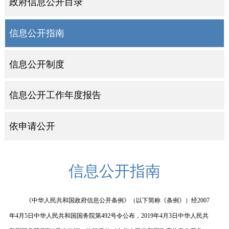
政府信息公开目录
信息公开指南
信息公开制度
信息公开工作年度报告
依申请公开
信息公开指南
《中华人民共和国政府信息公开条例》（以下简称《条例》）经2007
年4月5日中华人民共和国国务院第492号令公布，2019年4月3日中华人民共