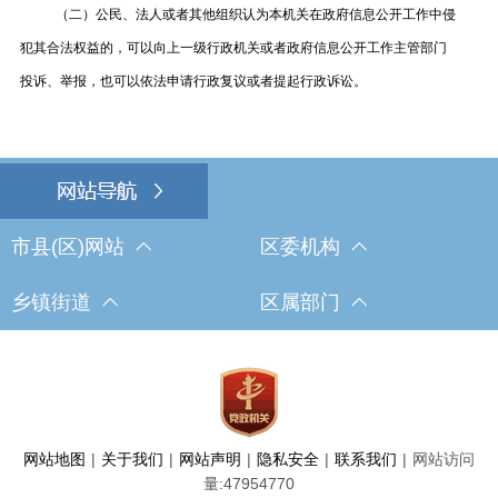
（二）公民、法人或者其他组织认为本机关在政府信息公开工作中侵
犯其合法权益的，可以向上一级行政机关或者政府信息公开工作主管部门
投诉、举报，也可以依法申请行政复议或者提起行政诉讼。
市县(区)网站
区委机构
乡镇街道
区属部门
网站地图
|
关于我们
|
网站声明
|
隐私安全
|
联系我们
|
网站访问
量:
47954770