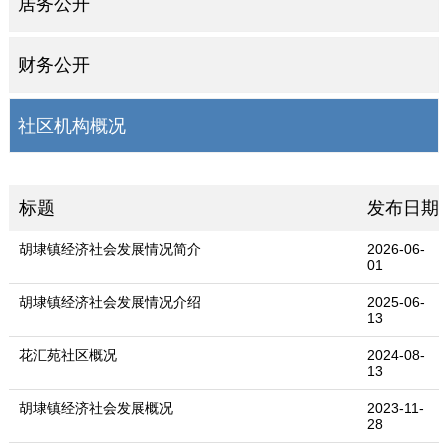
居务公开
财务公开
社区机构概况
标题
发布日期
胡埭镇经济社会发展情况简介
2026-06-
01
胡埭镇经济社会发展情况介绍
2025-06-
13
花汇苑社区概况
2024-08-
13
胡埭镇经济社会发展概况
2023-11-
28