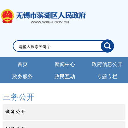
首页
新闻中心
政府信息公开
政务服务
政民互动
专题专栏
三务公开
党务公开