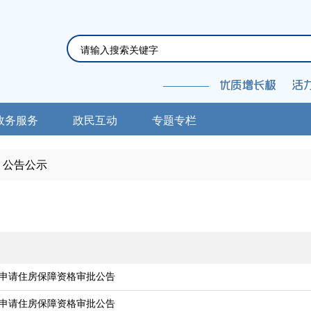
政务服务
政民互动
专题专栏
公告公示
申请住房保障资格审批公告
申请住房保障资格审批公告