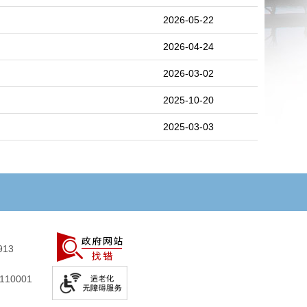
2026-05-22
2026-04-24
2026-03-02
2025-10-20
2025-03-03
913
10001