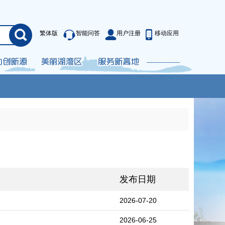
繁体版
智能问答
用户注册
移动应用
发布日期
2026-07-20
2026-06-25