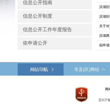
信息公开指南
滨湖区
信息公开制度
滨湖区
关于对
信息公开工作年度报告
滨湖两
依申请公开
拟申请
市县(区)网站
网
苏ICP备