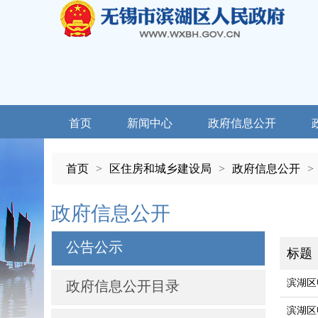
首页
新闻中心
政府信息公开
首页
>
区住房和城乡建设局
>
政府信息公开
>
政府信息公开
公告公示
标题
滨湖区
政府信息公开目录
滨湖区