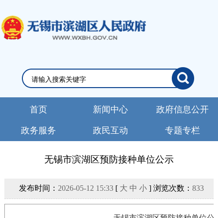
首页
新闻中心
政府信息公开
政务服务
政民互动
专题专栏
无锡市滨湖区预防接种单位公示
发布时间：
2026-05-12 15:33
[
大
中
小
] 浏览次数：
833
无锡市滨湖区预防接种单位公