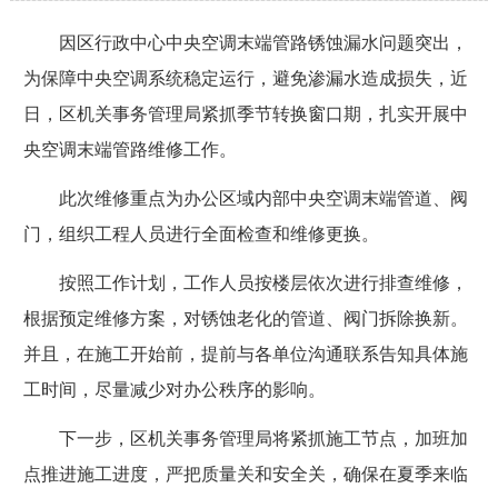
因区行政中心中央空调末端管路锈蚀漏水问题突出，
为保障中央空调系统稳定运行，避免渗漏水造成损失，近
日，区机关事务管理局紧抓季节转换窗口期，扎实开展中
央空调末端管路维修工作。
此次维修重点为办公区域内部中央空调末端管道、阀
门，组织工程人员进行全面检查和维修更换。
按照工作计划，工作人员按楼层依次进行排查维修，
根据预定维修方案，对锈蚀老化的管道、阀门拆除换新。
并且，在施工开始前，提前与各单位沟通联系告知具体施
工时间，尽量减少对办公秩序的影响。
下一步，区机关事务管理局将紧抓施工节点，加班加
点推进施工进度，严把质量关和安全关，确保在夏季来临