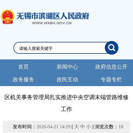
首页
新闻中心
政府信息公开
政务服务
政民互动
专题专栏
区机关事务管理局扎实推进中央空调末端管路维修
工作
发布时间：
2026-04-21 14:29
[
大
中
小
] 浏览次数：
18