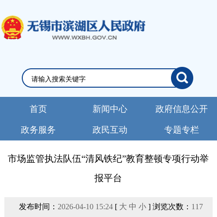
首页
新闻中心
政府信息公开
政务服务
政民互动
专题专栏
市场监管执法队伍“清风铁纪”教育整顿专项行动举
报平台
发布时间：
2026-04-10 15:24
[
大
中
小
] 浏览次数：
117