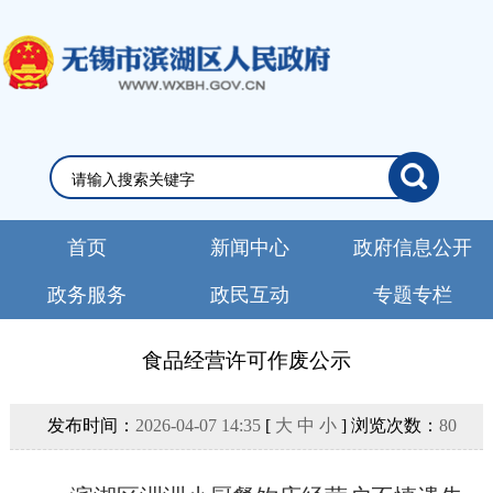
首页
新闻中心
政府信息公开
政务服务
政民互动
专题专栏
食品经营许可作废公示
发布时间：
2026-04-07 14:35
[
大
中
小
] 浏览次数：
80