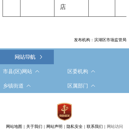
店
发布机构：滨湖区市场监管局
市县(区)网站
区委机构
乡镇街道
区属部门
网站地图
|
关于我们
|
网站声明
|
隐私安全
|
联系我们
|
网站访问