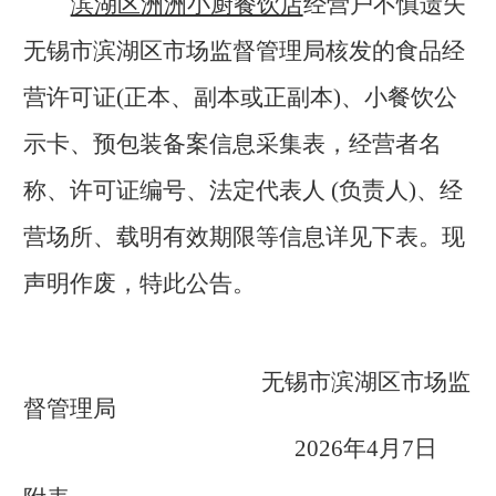
滨湖区洲洲小厨餐饮店
经营户不慎遗失
无锡市滨湖区市场监督管理局核发的食品经
营许可证(正本、副本或正副本)、小餐饮公
示卡、预包装备案信息采集表，经营者名
称、许可证编号、法定代表人 (负责人)、经
营场所、载明有效期限等信息详见下表。现
声明作废，特此公告。
无锡市滨湖区市场监
督管理局
2026
年4月7日