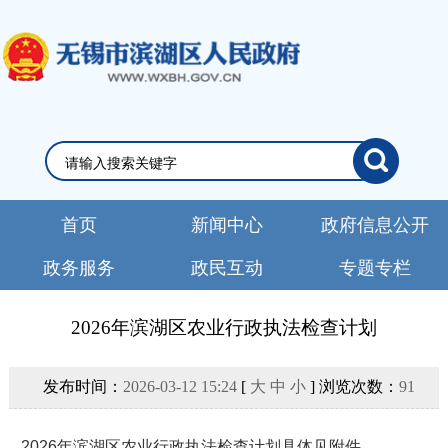
首页
新闻中心
政府信息公开
政务服务
政民互动
专题专栏
2026年滨湖区农业行政执法检查计划
发布时间：
2026-03-12 15:24
[
大
中
小
] 浏览次数：
91
2026年滨湖区农业行政执法检查计划具体见附件。