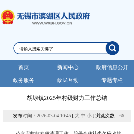
首页
新闻中心
政府信息公开
政务服务
政民互动
专题专栏
胡埭镇2025年村级财力工作总结
发布时间：
2026-03-04 10:45
[
大
中
小
] 浏览次数：
66
夯实应收款专项清理工作。股份合作社尚欠应收款