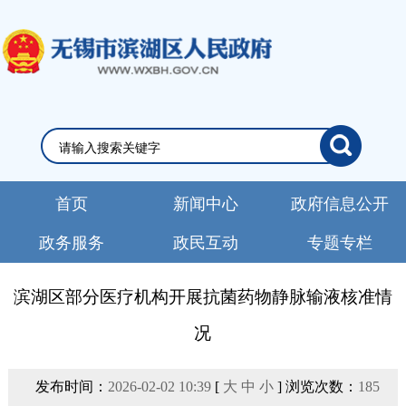
首页
新闻中心
政府信息公开
政务服务
政民互动
专题专栏
滨湖区部分医疗机构开展抗菌药物静脉输液核准情
况
发布时间：
2026-02-02 10:39
[
大
中
小
] 浏览次数：
185