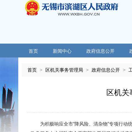
首页
新闻中心
政府信息公开
首页
>
区机关事务管理局
>
政府信息公开
>
区机关
为积极响应全市“降风险、清杂物”专项行动统