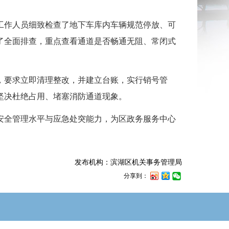
作人员细致检查了地下车库内车辆规范停放、可
了全面排查，重点查看通道是否畅通无阻、常闭式
。
要求立即清理整改，并建立台账，实行销号管
坚决杜绝占用、堵塞消防通道现象。
全管理水平与应急处突能力，为区政务服务中心
发布机构：滨湖区机关事务管理局
分享到：