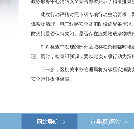
政务服务中心消防安全要害部位开展了精准排查
此次行动严格对照市级专项行动整治要求，聚
燃杂物清理、电气线路安全及消防设施配备情况
防火门是否保持关闭、是否存在违规堆放杂物或
针对检查中发现的部分区域存在杂物临时堆放
理。同时，检查组强调，要以此次专项行动为契
下一步，区机关事务管理局将持续压实消防安
安全运转提供保障。
市县(区)网站