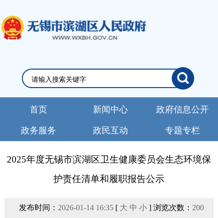
首页
新闻中心
政府信息公开
政务服务
政民互动
专题专栏
2025年度无锡市滨湖区卫生健康委员会生态环境保
护责任清单和履职报告公示
发布时间：
2026-01-14 16:35
[
大
中
小
] 浏览次数：
200