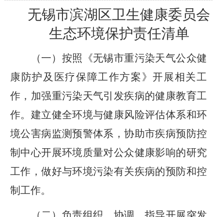
无锡市
滨湖
区卫生健康委员会
生态环境保护责任清单
（
一
）
按照《无锡市重污染天气公众健
康防护及医疗保障工作方案》开展相关工
作，加强重污染天气引发疾病的健康教育工
作。建立健全环境与健康风险评估体系和环
境公害病监测预警体系，协助市疾病预防控
制中心开展环境质量对公众健康影响的研究
工作，做好与环境污染有关疾病的预防和控
制工作。
（
二
）
负责组织、协调、指导开展突发