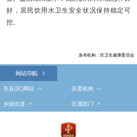
好，居民饮用水卫生安全状况保持稳定可
控。
发布机构：区卫生健康委员会
市县(区)网站
区委机构
乡镇街道
区属部门