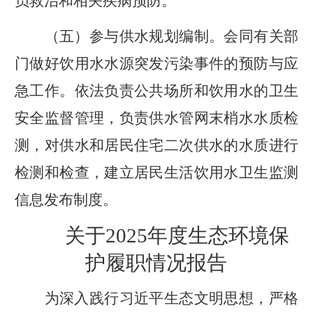
员救治和相关疾病预防。
（
五
）
参与供水规划编制。会同有关部
门做好饮用水水源突发污染事件的预防与应
急工作。依法负责公共场所和饮用水的卫生
安全监督管理，负责供水管网末梢水水质检
测，对供水和居民住宅二次供水的水质进行
检测和检查，建立居民生活饮用水卫生
监测
信息发布制度。
关于
2025
年度生态环境保
护履职情况报告
为深入践行习近平生态文明思想，严格