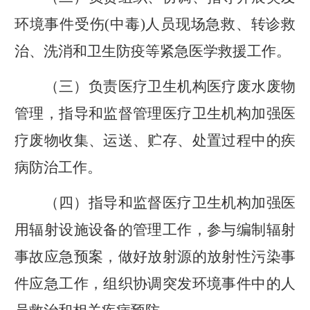
环境事件受伤(中毒)人员现场急救、转诊救
治、洗消和卫生防疫等紧急医学救援工作。
（
三
）
负责医疗卫生机构医疗废水废物
管理，指导和监督管理医疗卫生机构加强医
疗废物收集、运送、贮存、处置过程中的疾
病防治工作。
（
四
）
指导和监督医疗卫生机构加强医
用辐射设施设备的管理工作，参与编制辐射
事故应急预案，做好放射源的放射性污染事
件应急工作，组织协调突发环境事件中的人