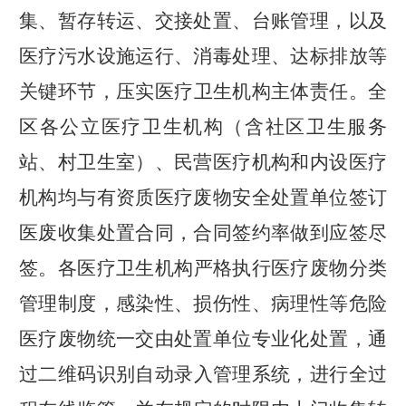
集、暂存转运、交接处置、台账管理
，以及
医疗污水设施运行、消毒处理、达标排放等
关键环节，压实
医疗卫生
机构主体责任。
全
区各公立医疗卫生机构（含社区卫生服务
站、村卫生室）、民营医疗机构和内设医疗
机构均与有资质医疗废物安全处置单位签订
医废收集处置合同，合同签约率做到应签尽
签
。
各医疗卫生机构严格执行医疗废物分类
管理制度，感染性、损伤性、病理性等危险
医疗废物统一交由处置单位专业化处置，通
过
二维码识别自动录入
管理
系统，进行全过