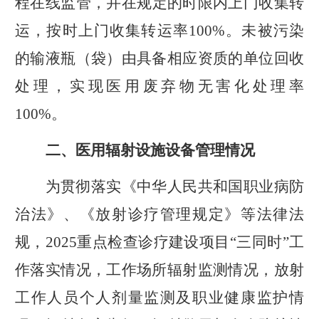
程在线监管
，
并在规定的时限内上门收集转
运，按时上门收集转运率100%。
未被污染
的输液瓶（袋）由具备相应资质的单位回收
处理，
实现医用废弃物无害化处理率
100%。
二、医用辐射设施设备管理情况
为贯彻落实《中华人民共和国职业病防
治法》、《放射诊疗管理规定》等法律法
规，2025重点检查诊疗建设项目“三同时”工
作落实情况，工作场所辐射监测情况，放射
工作人员个人剂量监测及职业健康监护情