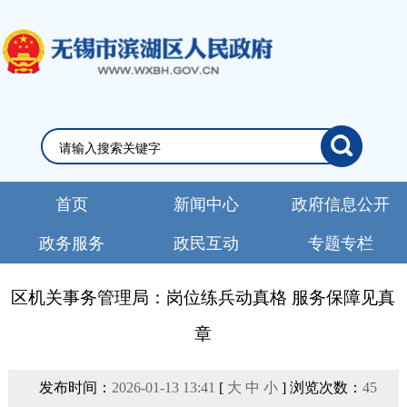
首页
新闻中心
政府信息公开
政务服务
政民互动
专题专栏
区机关事务管理局：岗位练兵动真格 服务保障见真
章
发布时间：
2026-01-13 13:41
[
大
中
小
] 浏览次数：
45