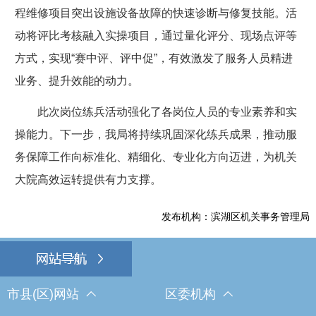
程维修项目突出设施设备故障的快速诊断与修复技能。活
动将评比考核融入实操项目，通过量化评分、现场点评等
方式，实现“赛中评、评中促”，有效激发了服务人员精进
业务、提升效能的动力。
此次岗位练兵活动强化了各岗位人员的专业素养和实
操能力。下一步，我局将持续巩固深化练兵成果，推动服
务保障工作向标准化、精细化、专业化方向迈进，为机关
大院高效运转提供有力支撑。
发布机构：滨湖区机关事务管理局
市县(区)网站
区委机构