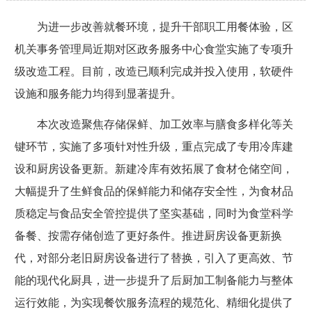
为进一步改善就餐环境，提升干部职工用餐体验，区
机关事务管理局近期对区政务服务中心食堂实施了专项升
级改造工程。目前，改造已顺利完成并投入使用，软硬件
设施和服务能力均得到显著提升。
本次改造聚焦存储保鲜、加工效率与膳食多样化等关
键环节，实施了多项针对性升级，重点完成了专用冷库建
设和厨房设备更新。新建冷库有效拓展了食材仓储空间，
大幅提升了生鲜食品的保鲜能力和储存安全性，为食材品
质稳定与食品安全管控提供了坚实基础，同时为食堂科学
备餐、按需存储创造了更好条件。推进厨房设备更新换
代，对部分老旧厨房设备进行了替换，引入了更高效、节
能的现代化厨具，进一步提升了后厨加工制备能力与整体
运行效能，为实现餐饮服务流程的规范化、精细化提供了