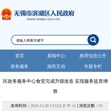
首页
新闻中心
政府信息公开
政务服务
政民互动
专题专栏
区政务服务中心食堂完成升级改造 实现服务提质增
效
发布时间：
2025-12-30 13:52
[
大
中
小
] 浏览次数：
91