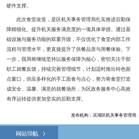
硬件支撑。
此次食堂改造，是区机关事务管理局扎实推进后勤保
障精细化、提升机关服务满意度的一项具体举措。通过基
础设施与服务功能的双重升级，不仅优化了食堂内部工作
流程与管理水平，更直接提升了供餐品质与用餐体验。下
一步，我局将继续坚持以服务保障为核心，密切关注干部
职工就餐反馈，持续完善管理细节，计划适时推出特色面
点窗口，供应多样化的手工面食与点心，努力将食堂打造
成安全、温馨、满意的就餐场所，为区政务服务中心高效
有序运转提供更加坚实的后勤支撑。
发布机构：滨湖区机关事务管理局