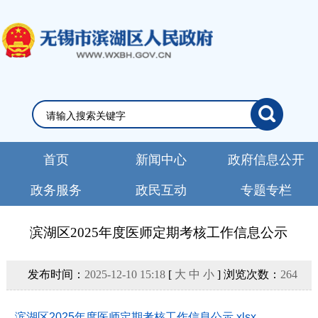
首页
新闻中心
政府信息公开
政务服务
政民互动
专题专栏
滨湖区2025年度医师定期考核工作信息公示
发布时间：
2025-12-10 15:18
[
大
中
小
] 浏览次数：
264
滨湖区2025年度医师定期考核工作信息公示.xlsx