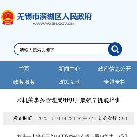
首页
新闻中心
政府信息公开
政务服务
政民互动
专题专栏
区机关事务管理局组织开展强学提能培训
发布时间：
2025-11-04 14:29
[
大
中
小
] 浏览次数：
68
为进一步提升干部职工的综合素质与履职能力，强化