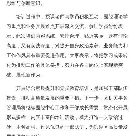
思维与创新意识。
培训过程中，授课老师与学员积极互动，围绕理论学
习重点和业务实践难点开展深入交流。参训学员纷纷表
示，此次培训内容系统、安排合理、贴近实际，既有理论
高度，又有实践深度，对提升自身政治素养、业务能力和
工作作风具有重要促进作用。大家表示，将把学习成果转
化为推动工作的具体举措，努力在各自岗位上实现新突
破、展现新作为。
开展综合素质提升和党员教育培训，是加强干部队伍
建设、推动高质量发展的重要举措。下一步，区机关事务
管理局将继续围绕中心工作和干部成长需要，常态化开展
形式多样、内容丰富的培训活动，着力打造一支政治过
硬、本领高强、作风优良的干部队伍，为滨湖区高质量发