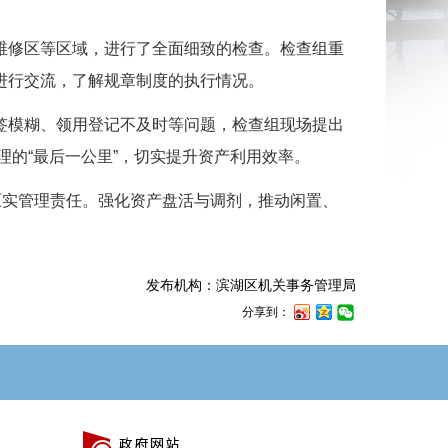
修区等区域，进行了全面细致的检查。检查组重
进行交流，了解规章制度的执行情况。
模糊、领用登记不及时等问题，检查组现场提出
的“最后一公里”，切实提升资产利用效率。
实管理责任。强化资产盘活与调剂，推动闲置、
发布机构：滨湖区机关事务管理局
分享到：