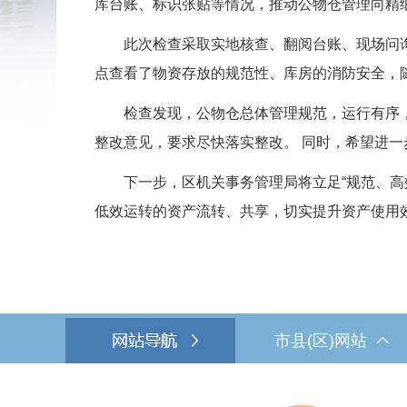
库台账、标识张贴等情况，推动公物仓管理向精
此次检查采取实地核查、翻阅台账、现场问询
点查看了物资存放的规范性、库房的消防安全，
检查发现，公物仓总体管理规范，运行有序，
整改意见，要求尽快落实整改。 同时，希望进一
下一步，区机关事务管理局将立足“规范、高效
低效运转的资产流转、共享，切实提升资产使用
市县(区)网站