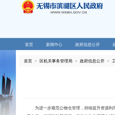
首页
新闻中心
政府信息公开
首页
>
区机关事务管理局
>
政府信息公开
>
为进一步规范公物仓管理，持续提升资源利用