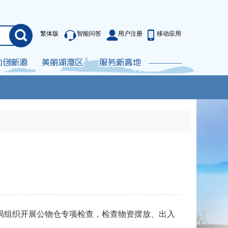
繁体版
智能问答
用户注册
移动应用
组织开展公物仓专项检查，检查物资摆放、出入