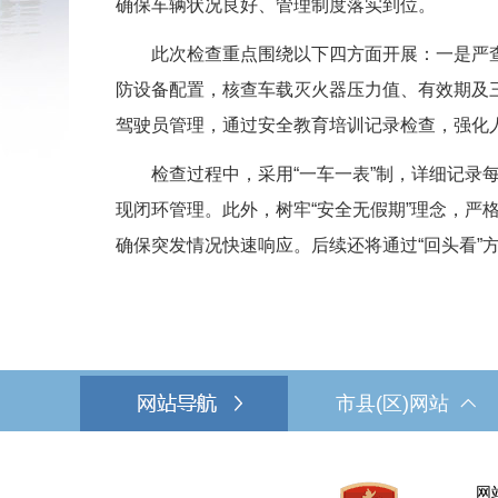
确保车辆状况良好、管理制度落实到位。
此次检查重点围绕以下四方面开展：一是严查车
防设备配置，核查车载灭火器压力值、有效期及
驾驶员管理，通过安全教育培训记录检查，强化
检查过程中，采用“一车一表”制，详细记录每
现闭环管理。此外，树牢“安全无假期”理念，严
确保突发情况快速响应。后续还将通过“回头看”
市县(区)网站
网