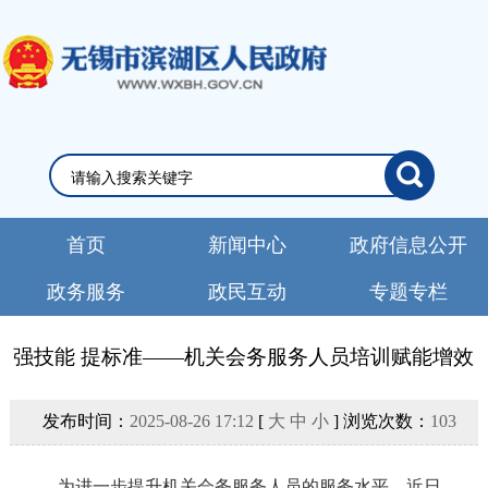
首页
新闻中心
政府信息公开
政务服务
政民互动
专题专栏
强技能 提标准——机关会务服务人员培训赋能增效
发布时间：
2025-08-26 17:12
[
大
中
小
] 浏览次数：
103
为进一步提升机关会务服务人员的服务水平，近日，