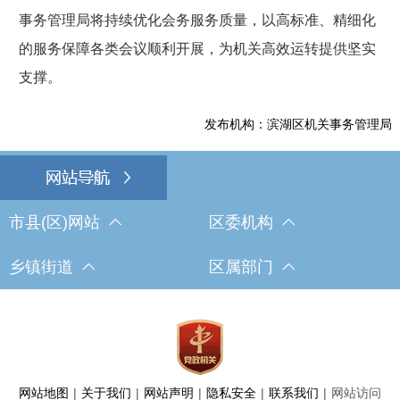
事务管理局将持续优化会务服务质量，以高标准、精细化
的服务保障各类会议顺利开展，为机关高效运转提供坚实
支撑。
发布机构：滨湖区机关事务管理局
市县(区)网站
区委机构
乡镇街道
区属部门
网站地图
|
关于我们
|
网站声明
|
隐私安全
|
联系我们
|
网站访问