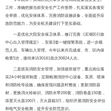
工作，准确把握当前安全生产工作形势，扎实落实各项安
全举措，优化安保体系，完善消防设施设备，全面提升应
急防范能力，为安全机关建设打下坚实基础。
一是优化大院安全保卫体系，修订完善《滨湖区行政
中心出入管理规定》，安装3套一键报警系统，进一步规
范人员、车辆出入管理。今年以来共完成省、市、区内保
检查5次，接待来访30161批次30824人次。
二是抓实消防安全管理，加强值班值守，重点岗位落
实24小时值班制度，定期检测消控中心设备、泵房、喷淋
和消防栓等设施，确保发现问题及时整改；更新消防器
材，更换消火栓标识、消防水带200套，消防卷盘150套，
添置灭火器100只，灭火器箱3只，组织开展消防安全评估
和电气安全检测，提升安全防范意识。