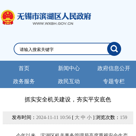
首页
新闻中心
政府信息公开
政务服务
政民互动
专题专栏
抓实安全机关建设，夯实平安底色
发布时间：
2024-11-11 10:56
[
大
中
小
] 浏览次数：
159
今年以来，滨湖区机关事务管理局高度重视安全生产