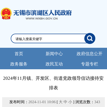
首页
新闻中心
政府信息公开
政务服务
政民互动
专题专栏
2024年11月镇、开发区、街道党政领导信访接待安
排表
发布时间：
2024-11-01 10:06
[
大
中
小
] 浏览次数：
343