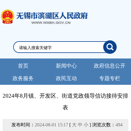
首页
新闻中心
政府信息公开
政务服务
政民互动
专题专栏
2024年8月镇、开发区、街道党政领导信访接待安排
表
发布时间：
2024-08-01 15:17
[
大
中
小
] 浏览次数：
494