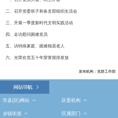
二、召开党委班子和各支部组织生活会
三、开展一季度新时代文明实践活动
四、走访慰问困难党员
五、访特殊家庭、困难独居老人
六、光荣在党五十年荣誉摸排发放
发布机构：党群工作部
市县(区)网站
区委机构
乡镇街道
区属部门