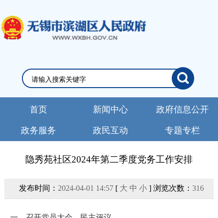
首页
新闻中心
政府信息公开
政务服务
政民互动
专题专栏
隐秀苑社区2024年第二季度党务工作安排
发布时间：
2024-04-01 14:57
[
大
中
小
] 浏览次数：
316
一、召开党员大会、民主评议