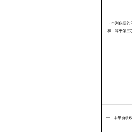
（本列数据的
和，等于第三
一、本年新收