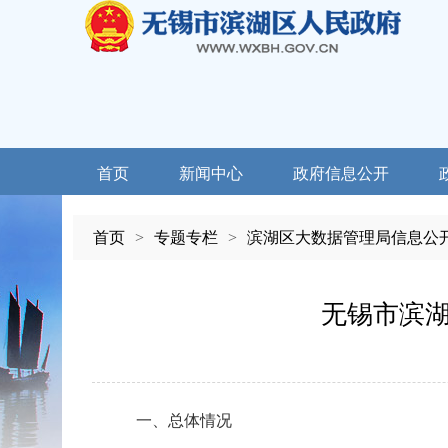
首页
新闻中心
政府信息公开
首页
>
专题专栏
>
滨湖区大数据管理局信息公
无锡市滨湖
一、总体情况