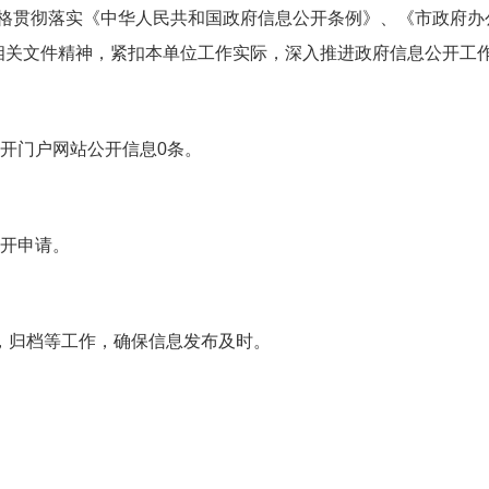
格贯彻落实《中华人民共和国政府信息公开条例》、《市政府办公
等相关文件精神，紧扣本单位工作实际，深入推进政府信息公开工
公开门户网站公开信息0条。
公开申请。
归档等工作，确保信息发布及时。