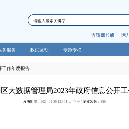
政务服务
政民互动
专题专栏
开工作年度报告
区大数据管理局2023年政府信息公开
发布时间：
2024-01-29 13:19
[
大
中
小
] 浏览次数：
356