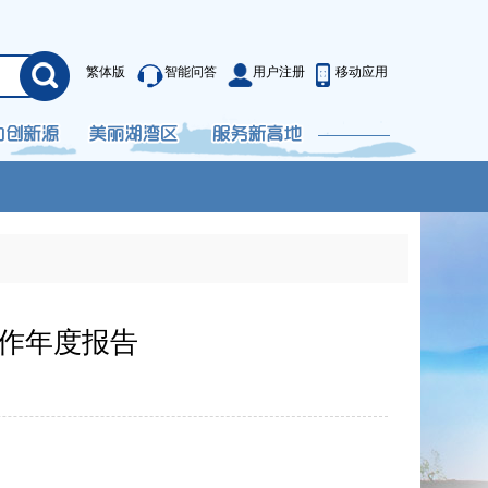
繁体版
智能问答
用户注册
移动应用
工作年度报告