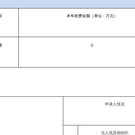
容
本年收费金额（单位：万元）
0
费
申请人情况
法人或其他组织