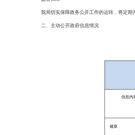
我局切实保障政务公开工作的运转，将定期开
二、主动公开政府信息情况
信息内
规章