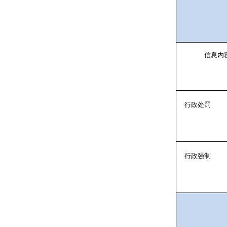
信息内
行政处罚
行政强制