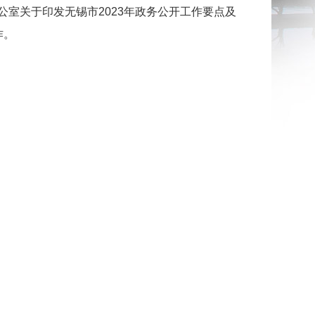
室关于印发无锡市2023年政务公开工作要点及
作。