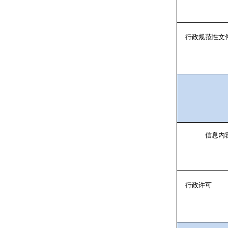
行政规范性文
信息内
行政许可