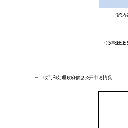
信息内
行政事业性收
三、收到和处理政府信息公开申请情况