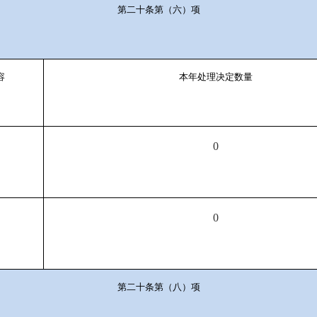
第二十条第（六）项
容
本年处理决定数量
0
0
第二十条第（八）项