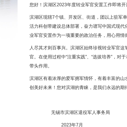
您好！滨湖区2023年度转业军官安置工作即将
滨湖区现辖7个镇、开发区、街道，团以上驻军
活力科创带建设总体部署，奋力谱写中国式现代
业军官安置作为一项重要的政治任务，用心用情做
人尽其才则百事兴。滨湖区始终珍视转业军官这
官。在使用过程中“注重实践”、“选拔培养”，
带头作用。
滨湖区有着浓厚的爱军拥军情怀，有着丰富的山
创美好未来！您对滨湖的青睐，是我们永远的期
无锡市滨湖区退役军人事务局
2023年7月