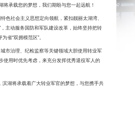
滨湖将承载您的梦想，我们期盼与您一起远航！
国特色社会主义思想定向领航，紧扣靓丽太湖湾、
”，主动服务国防和军队建设改革，始终坚持把转
为省“双拥模范区”。
、城市治理、纪检监察等关键领域大胆使用转业军
一步使用时优先考虑，来充分发挥优秀退役军人的
，滨湖将承载着广大转业军官的梦想，与您携手共