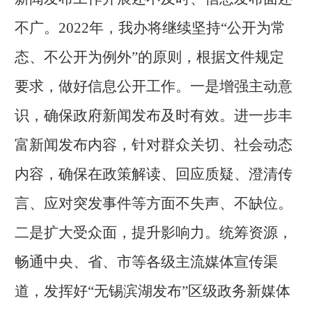
不广。2022年，我办将继续坚持“公开为常
态、不公开为例外”的原则，根据文件规定
要求，做好信息公开工作。一是增强主动意
识，确保政府新闻发布及时有效。进一步丰
富新闻发布内容，针对群众关切、社会动态
内容，确保在政策解读、回应质疑、澄清传
言、应对突发事件等方面不失声、不缺位。
二是扩大受众面，提升影响力。统筹资源，
畅通中央、省、市等各级主流媒体宣传渠
道，发挥好“无锡滨湖发布”区级政务新媒体