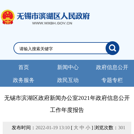
首页
新闻中心
政府信息公开
政务服务
政民互动
专题专栏
无锡市滨湖区政府新闻办公室2021年政府信息公开
工作年度报告
发布时间：
2022-01-19 13:10
[
大
中
小
] 浏览次数：
301