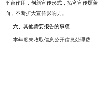
平台作用，创新宣传形式，拓宽宣传覆盖
面，不断扩大宣传影响力。
六、其他需要报告的事项
本年度未收取信息公开信息处理费。