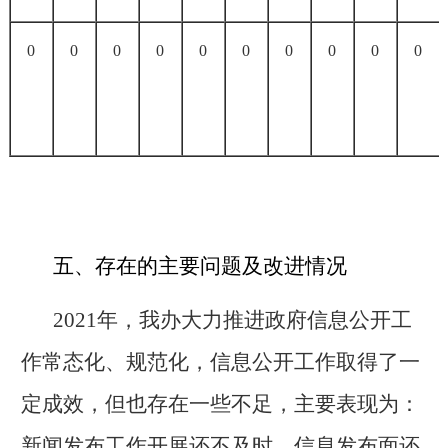
0
0
0
0
0
0
0
0
0
0
五、存在的主要问题及改进情况
2021
年，我办大力推进政府信息公开工
作常态化、规范化，信息公开工作取得了一
定成效，但也存在一些不足，主要表现为：
新闻发布工作开展还不及时、信息发布面还