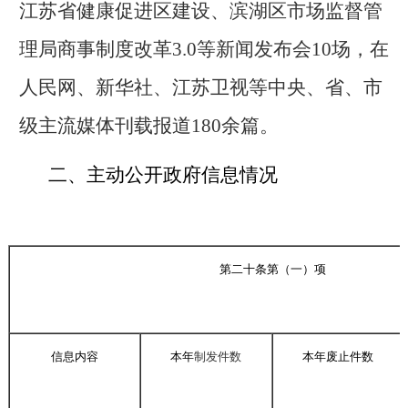
江苏省健康促进区建设、滨湖区市场监督管
理局商事制度改革3.0
等新闻发布会
10
场，在
人民网、新华社、江苏卫视等中央、省、市
级主流媒体刊载报道180余篇。
二、主动公开政府信息情况
第二十条第（一）项
信息内容
本年
制发件数
本年废止件数