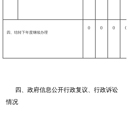
0
0
0
0
四、结转下年度继续办理
四、政府信息公开行政复议、行政诉讼
情况