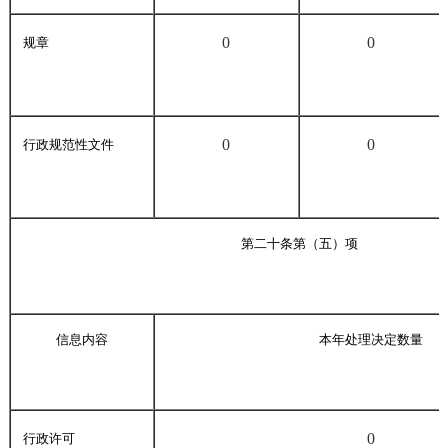
0
0
规章
0
0
行政规范性文件
第二十条第（五）项
信息内容
本年处理决定数量
0
行政许可