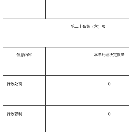
第二十条第（六）项
信息内容
本年处理决定数量
0
行政处罚
0
行政强制