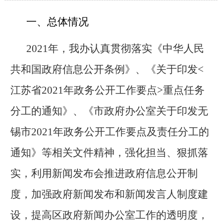
一、总体情况
2021
年，我办认真贯彻落实《中华人民
共和国政府信息公开条例》、《关于印发<
江苏省2021年政务公开工作要点>重点任务
分工的通知》、《市政府办公室关于印发无
锡市2021年政务公开工作要点及责任分工的
通知》等相关文件精神，强化担当、狠抓落
实，利用新闻发布会推进政府信息公开制
度，加强政府新闻发布和新闻发言人制度建
设，
提高区政府新闻办公室工作的透明度
，