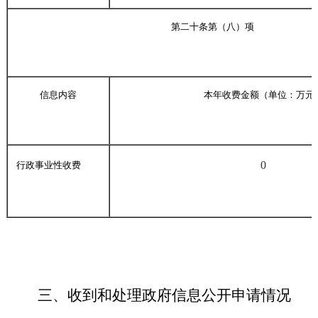
第二十条第（八）项
信息内容
本年收费金额（单位：万元
0
行政事业性收费
三、收到和处理政府信息公开申请情况