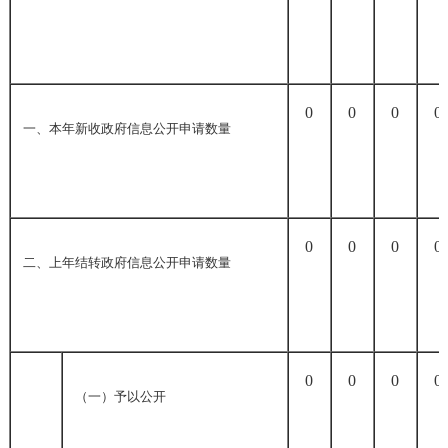
0
0
0
0
一、本年新收政府信息公开申请数量
0
0
0
0
二、上年结转政府信息公开申请数量
0
0
0
0
（一）予以公开