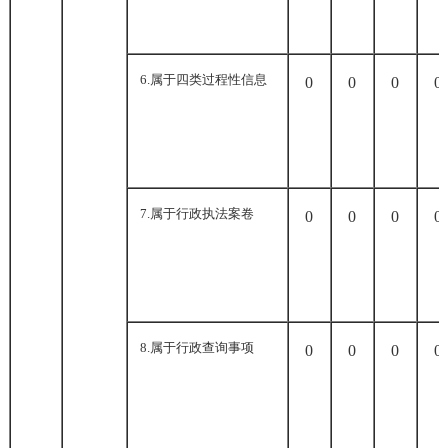
6.
属于四类过程性信息
0
0
0
0
7.
属于行政执法案卷
0
0
0
0
8.
属于行政查询事项
0
0
0
0