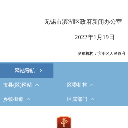
无锡市滨湖区政府新闻办公室
2022
年1月19日
发布机构：滨湖区人民政府
市县(区)网站
区委机构
乡镇街道
区属部门