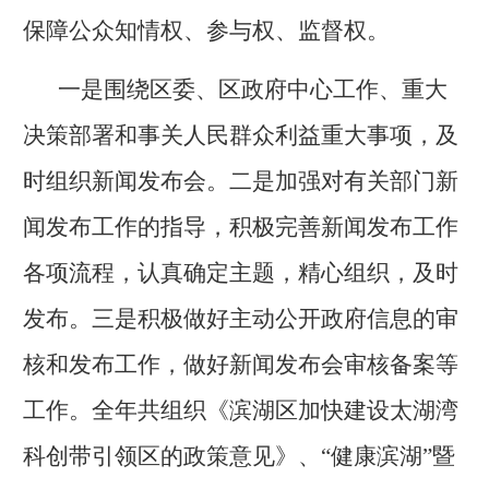
保障公众知情权、参与权、监督权。
一是围绕区委、区政府中心工作、重大
决策部署和事关人民群众利益重大事项，及
时组织新闻发布会。二是加强对有关部门新
闻发布工作的指导，积极完善新闻发布工作
各项流程，认真确定主题，精心组织，及时
发布。三是积极做好主动公开政府信息的审
核和发布工作，做好新闻发布会审核备案等
工作。全年共组织《滨湖区加快建设太湖湾
科创带引领区的政策意见》、“健康滨湖”暨