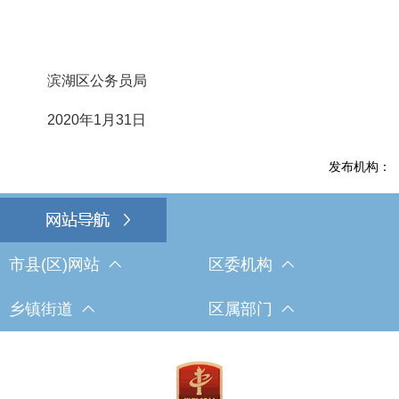
滨湖区公务员局
2020年1月31日
发布机构：
市县(区)网站
区委机构
乡镇街道
区属部门