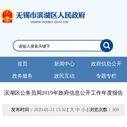
首页
新闻中心
政府信息公开
政务服务
政民互动
专题专栏
滨湖区公务员局2019年政府信息公开工作年度报告
发布时间：
2020-01-31 15:32
[
大
中
小
] 浏览次数：
308