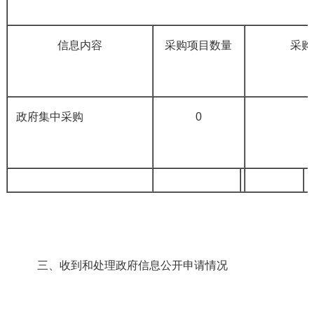
信息内容
采购项目数量
采购
政府集中采购
0
三、收到和处理政府信息公开申请情况