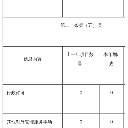
第二十条第（五）项
上一年项目数
本年增/
信息内容
量
减
行政许可
0
0
其他对外管理服务事项
0
0