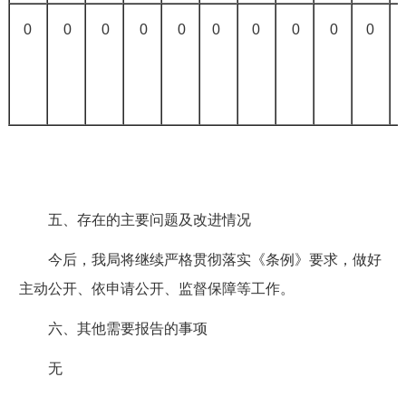
0
0
0
0
0
0
0
0
0
0
五、存在的主要问题及改进情况
今后，我局将继续严格贯彻落实《条例》要求，做好
主动公开、依申请公开、监督保障等工作。
六、其他需要报告的事项
无