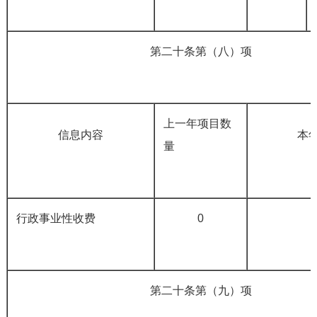
第二十条第（八）项
上一年项目数
信息内容
本年
量
行政事业性收费
0
第二十条第（九）项