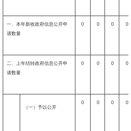
一、本年新收政府信息公开申
0
0
0
0
请数量
二、上年结转政府信息公开申
0
0
0
0
请数量
0
0
0
0
（一）予以公开