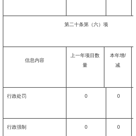
第二十条第（六）项
上一年项目数
本年增/
信息内容
量
减
行政处罚
0
0
行政强制
0
0