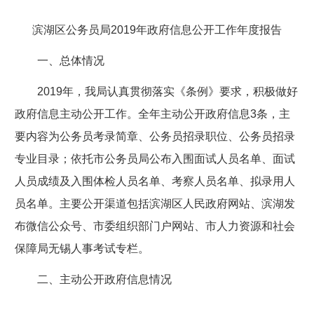
滨湖区公务员局2019年政府信息公开工作年度报告
一、总体情况
2019年，我局认真贯彻落实《条例》要求，积极做好
政府信息主动公开工作。全年主动公开政府信息3条，主
要内容为公务员考录简章、公务员招录职位、公务员招录
专业目录；依托市公务员局公布入围面试人员名单、面试
人员成绩及入围体检人员名单、考察人员名单、拟录用人
员名单。主要公开渠道包括滨湖区人民政府网站、滨湖发
布微信公众号、市委组织部门户网站、市人力资源和社会
保障局无锡人事考试专栏。
二、主动公开政府信息情况