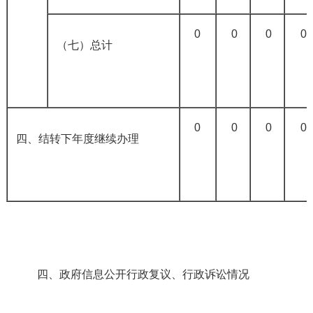
0
0
0
0
（七）总计
0
0
0
0
四、结转下年度继续办理
四、政府信息公开行政复议、行政诉讼情况