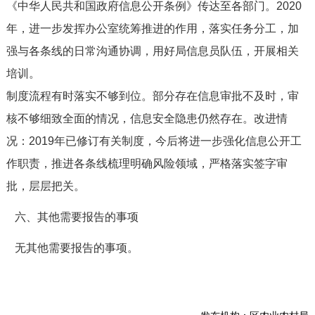
《中华人民共和国政府信息公开条例》传达至各部门。2020
年，进一步发挥办公室统筹推进的作用，落实任务分工，加
强与各条线的日常沟通协调，用好局信息员队伍，开展相关
培训。
制度流程有时落实不够到位。部分存在信息审批不及时，审
核不够细致全面的情况，信息安全隐患仍然存在。改进情
况：2019年已修订有关制度，今后将进一步强化信息公开工
作职责，推进各条线梳理明确风险领域，严格落实签字审
批，层层把关。
六、其他需要报告的事项
无其他需要报告的事项。