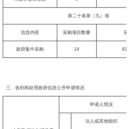
第二十条第（九）项
信息内容
采购项目数量
采
政府集中采购
14
61
三、收到和处理政府信息公开申请情况
申请人情况
法人或其他组织