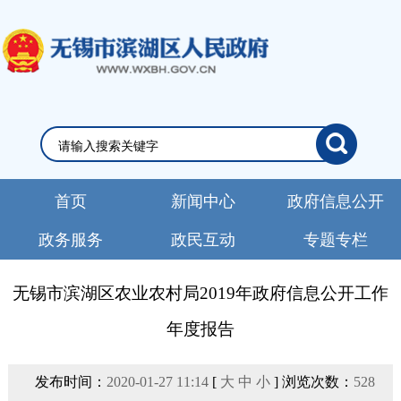
首页
新闻中心
政府信息公开
政务服务
政民互动
专题专栏
无锡市滨湖区农业农村局2019年政府信息公开工作
年度报告
发布时间：
2020-01-27 11:14
[
大
中
小
] 浏览次数：
528