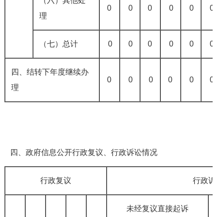
（六）其他处
0
0
0
0
0
0
理
（七）总计
0
0
0
0
0
0
四、结转下年度继续办
0
0
0
0
0
0
理
四、政府信息公开行政复议、行政诉讼情况
行政复议
行政诉
未经复议直接起诉