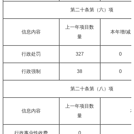
第二十条第（六）项
上一年项目数
信息内容
本年增/减
量
行政处罚
327
0
行政强制
38
0
第二十条第（八）项
上一年项目数
信息内容
量
行政事业性收费
0