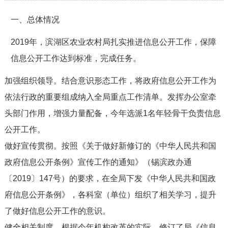
一、总体情况
2019年，滨湖区农业农村局扎实推进信息公开工作，保障
信息公开工作达到标准，完成任务。
加强组织领导。结合意识形态工作，将政府信息公开工作为
依法行政的重要组成纳入全局重点工作清单。发挥办公室牵
头部门作用，增强力量配备，今年选派1名年轻骨干负责信息
公开工作。
做好宣传贯彻。按照《关于做好新修订的《中华人民共和国
政府信息公开条例》宣传工作的通知》（锡滨政办通
〔2019〕147号）的要求，在全局下发《中华人民共和国政
府信息公开条例》，各科室（单位）组织了相关学习，提升
了做好信息公开工作的意识。
健全相关制度。根据今年机构改革的实际，修订了局《信息