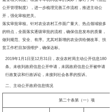
公开管理制度》，进一步梳理完善工作流程，推进主动公
开，强化审核把关。
落实审批审核。针对农业农村工作面广量大、热点领域较多
的特点，全面落实逐级审批的流程，确保信息发布的质量，
做到规范、安全、有序。尤其对新增的农业供给侧改革、扶
贫工作栏目加强维护，确保达标。
2019年1月1日至12月31日，农业农村局主动公开信息180
条。未收到政府信息公开申请，未因政府信息公开被申请
行政复议和行政诉讼，未接到社会各界的投诉。
二、主动公开政府信息情况
第二十条第（一）项