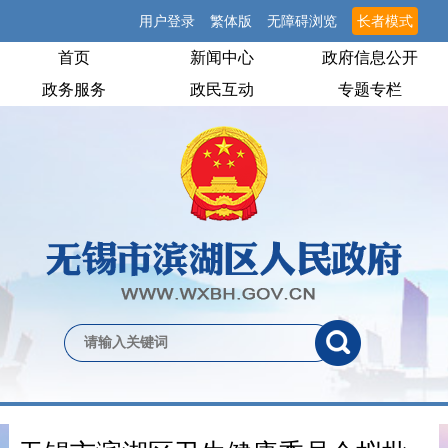
用户登录
繁体版
无障碍浏览
长者模式
首页
新闻中心
政府信息公开
政务服务
政民互动
专题专栏