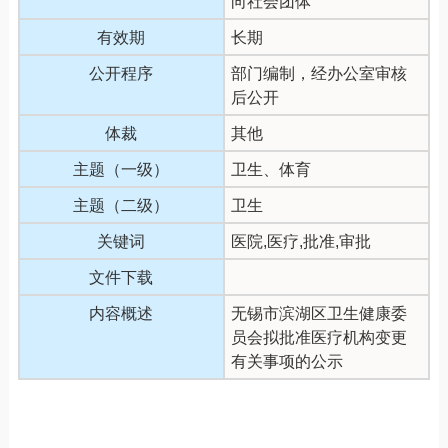
向社会团体
有效期
长期
公开程序
部门编制，经办公室审核
后公开
体裁
其他
主题（一级）
卫生、体育
主题（二级）
卫生
关键词
医院,医疗,批准,审批
文件下载
内容概述
无锡市滨湖区卫生健康委
员会拟批准医疗机构变更
有关事项的公示