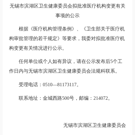
无锡市滨湖区卫生健康委员会拟批准
医疗机构
变更有关
事项的公示
根据《医疗机构管理条例》、《卫生部关于医疗机
构审批管理的若干规定》等要求，我委对拟批准医疗机
构变更有关情况进行公示。
任何单位或个人如有异议，请在公示发布后5个工
作日内与无锡市滨湖区卫生健康委员会法规科联系。
受理电话：0510
—
81173117。
联系地址：金城西路500号，邮编：214072。
无锡市滨湖区卫生健康委员会