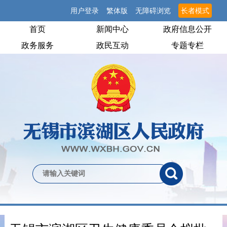
用户登录
繁体版
无障碍浏览
长者模式
首页
新闻中心
政府信息公开
政务服务
政民互动
专题专栏