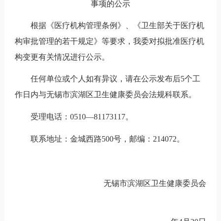
事项的公示
根据《医疗机构管理条例》、《卫生部关于医疗机
构审批管理的若干规定》等要求，我委对拟批准医疗机
构变更有关情况进行公示。
任何单位或个人如有异议，请在公示发布后5个工
作日内与无锡市滨湖区卫生健康委员会法规科联系。
受理电话：0510
—
81173117。
联系地址：金城西路500号，邮编：214072。
无锡市滨湖区卫生健康委员会