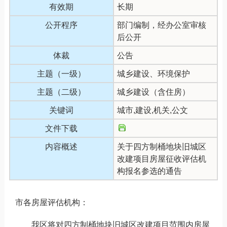
有效期
长期
公开程序
部门编制，经办公室审核
后公开
体裁
公告
主题（一级）
城乡建设、环境保护
主题（二级）
城乡建设（含住房）
关键词
城市,建设,机关,公文
文件下载
内容概述
关于四方制桶地块旧城区
改建项目房屋征收评估机
构报名参选的通告
市各房屋评估机构：
我区将对四方制桶地块旧城区改建项目范围内房屋