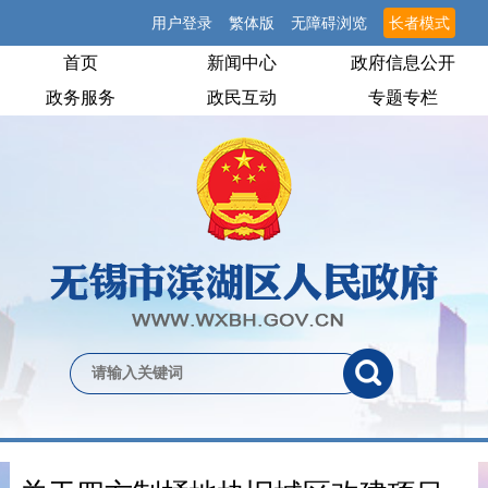
用户登录
繁体版
无障碍浏览
长者模式
首页
新闻中心
政府信息公开
政务服务
政民互动
专题专栏