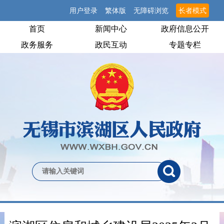
用户登录
繁体版
无障碍浏览
长者模式
首页
新闻中心
政府信息公开
政务服务
政民互动
专题专栏