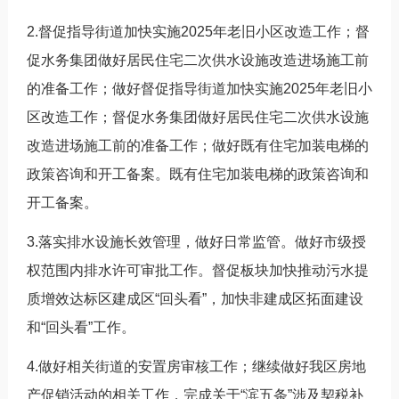
2.督促指导街道加快实施2025年老旧小区改造工作；督
促水务集团做好居民住宅二次供水设施改造进场施工前
的准备工作；做好督促指导街道加快实施2025年老旧小
区改造工作；督促水务集团做好居民住宅二次供水设施
改造进场施工前的准备工作；做好既有住宅加装电梯的
政策咨询和开工备案。既有住宅加装电梯的政策咨询和
开工备案。
3.落实排水设施长效管理，做好日常监管。做好市级授
权范围内排水许可审批工作。督促板块加快推动污水提
质增效达标区建成区“回头看”，加快非建成区拓面建设
和“回头看”工作。
4.做好相关街道的安置房审核工作；继续做好我区房地
产促销活动的相关工作，完成关于“滨五条”涉及契税补