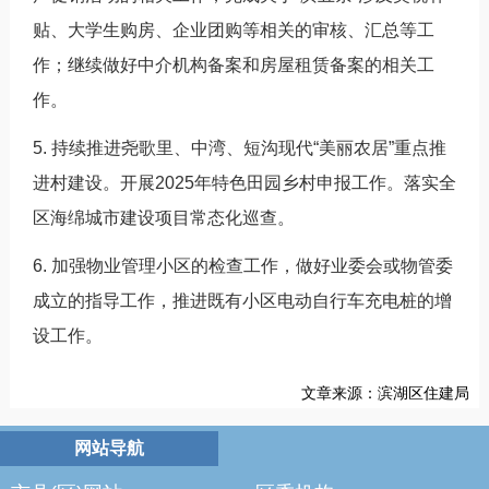
贴、大学生购房、企业团购等相关的审核、汇总等工
作；继续做好中介机构备案和房屋租赁备案的相关工
作。
5. 持续推进尧歌里、中湾、短沟现代“美丽农居”重点推
进村建设。开展2025年特色田园乡村申报工作。落实全
区海绵城市建设项目常态化巡查。
6. 加强物业管理小区的检查工作，做好业委会或物管委
成立的指导工作，推进既有小区电动自行车充电桩的增
设工作。
文章来源：滨湖区住建局