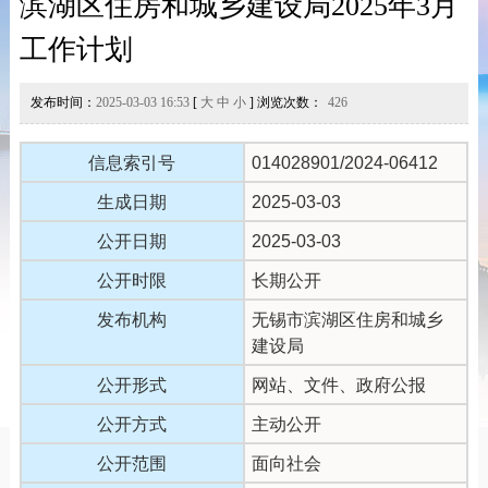
滨湖区住房和城乡建设局2025年3月
工作计划
发布时间：
2025-03-03 16:53
[
大
中
小
] 浏览次数：
426
信息索引号
014028901/2024-06412
生成日期
2025-03-03
公开日期
2025-03-03
公开时限
长期公开
发布机构
无锡市滨湖区住房和城乡
建设局
公开形式
网站、文件、政府公报
公开方式
主动公开
公开范围
面向社会