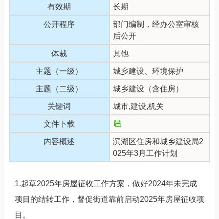
有效期
长期
公开程序
部门编制，经办公室审核
后公开
体裁
其他
主题（一级）
城乡建设、环境保护
主题（二级）
城乡建设（含住房）
关键词
城市,建设,机关
文件下载
内容概述
滨湖区住房和城乡建设局2
025年3月工作计划
1.起草2025年房屋征收工作方案，做好2024年未完成
项目的结转工作，督促街道靠前启动2025年房屋征收项
目。