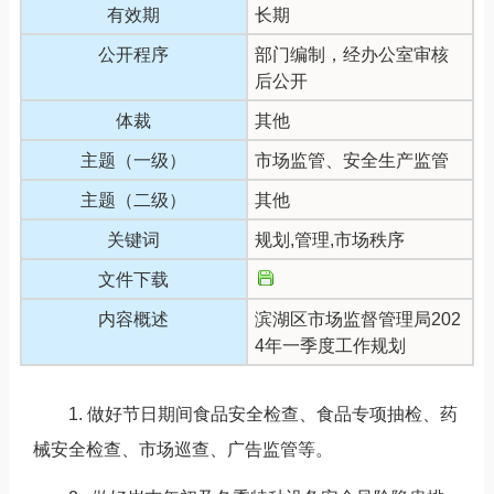
有效期
长期
公开程序
部门编制，经办公室审核
后公开
体裁
其他
主题（一级）
市场监管、安全生产监管
主题（二级）
其他
关键词
规划,管理,市场秩序
文件下载
内容概述
滨湖区市场监督管理局202
4年一季度工作规划
1. 做好节日期间食品安全检查、食品专项抽检、药
械安全检查、市场巡查、广告监管等。