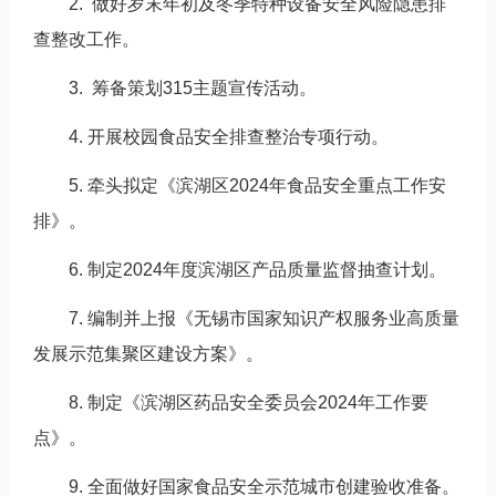
2. 做好岁末年初及冬季特种设备安全风险隐患排
查整改工作。
3. 筹备策划315主题宣传活动。
4. 开展校园食品安全排查整治专项行动。
5. 牵头拟定《滨湖区2024年食品安全重点工作安
排》。
6. 制定2024年度滨湖区产品质量监督抽查计划。
7. 编制并上报《无锡市国家知识产权服务业高质量
发展示范集聚区建设方案》。
8. 制定《滨湖区药品安全委员会2024年工作要
点》。
9. 全面做好国家食品安全示范城市创建验收准备。