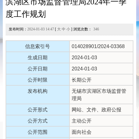
滨湖区市场监督管理局2024年一季
度工作规划
发布时间：
2024-01-03 14:47
[
大
中
小
] 浏览次数：
346
信息索引号
014028901/2024-03368
生成日期
2024-01-03
公开日期
2024-01-03
公开时限
长期公开
发布机构
无锡市滨湖区市场监督管
理局
公开形式
网站、文件、政府公报
公开方式
主动公开
公开范围
面向社会