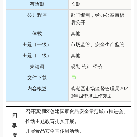
有效期
长期
公开程序
部门编制，经办公室审核
后公开
体裁
其他
主题（一级）
市场监管、安全生产监管
主题（二级）
其他
关键词
规划,统计,经济
文件下载
内容概述
滨湖区市场监督管理局202
3年四季度工作规划
召开滨湖区创建国家食品安全示范城市推进会。
四
推动主题教育扎实开展。
季
开展食品安全宣传周活动。
度