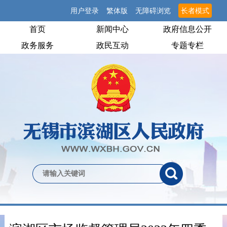
用户登录
繁体版
无障碍浏览
长者模式
首页
新闻中心
政府信息公开
政务服务
政民互动
专题专栏