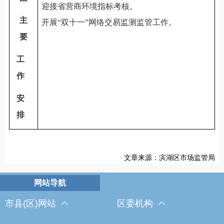
迎接省营商环境指标考核。
主
开展“双十一”网络交易监测监管工作。
要
工
作
安
排
文章来源：滨湖区市场监管局
市县(区)网站
区委机构