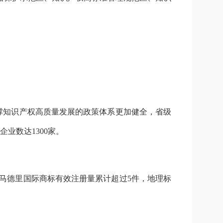
撑知识产权高质量发展的政策体系更加健全，省级
业数达1300家。
；马德里国际商标有效注册量累计超过5件，地理标