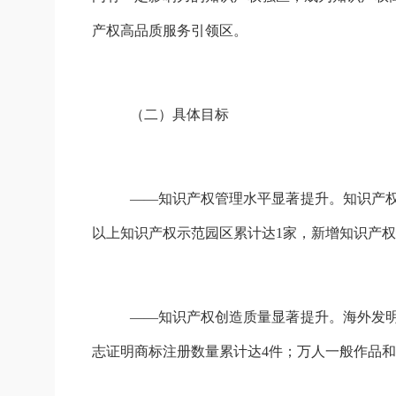
产权高品质服务引领区。
（
二
）
具体目标
——知识产权管理水平显著提升。知识产
以上知识产权示范园区累计达1家，新增知识产权密
——知识产权创造质量显著提升。海外发明
志证明商标注册数量累计达4件；万人一般作品和