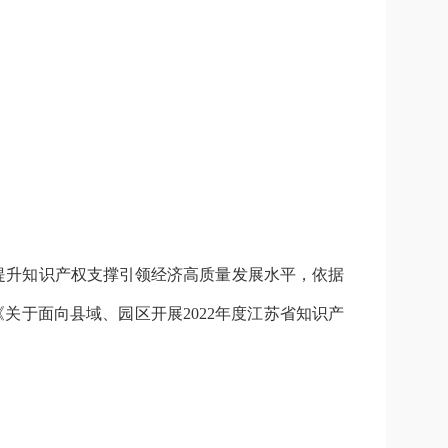
提升知识产权支撑引领经济高质量发展水平，依据
关于面向县域、园区开展2022年度江苏省知识产