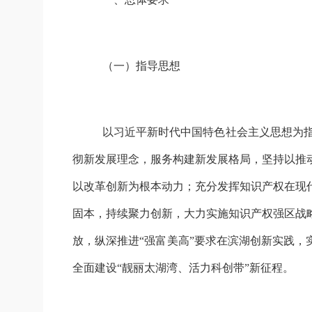
（
一
）
指导思想
以习近平新时代中国特色社会主义思想为
彻新发展理念，服务构建新发展格局，坚持以推
以改革创新为根本动力；充分发挥知识产权在现
固本，持续聚力创新，大力实施知识产权强区战
放，纵深推进
“强富美高”要求在滨湖创新实践
全面建设“靓丽太湖湾、活力科创带”新征程。