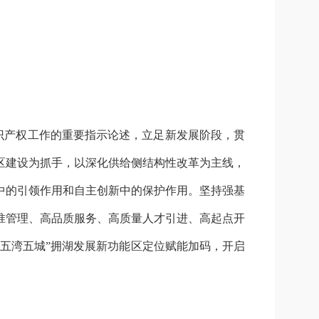
识产权工作的重要指示论述，立足新发展阶段，贯
区建设为抓手，以深化供给侧结构性改革为主线，
中的引领作用和自主创新中的保护作用。坚持强基
准管理、高品质服务、高质量人才引进、高起点开
“五湾五城”拥湖发展新功能区定位赋能加码，开启