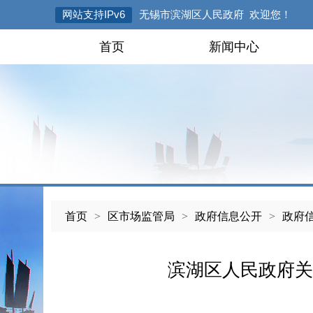
网站支持IPv6
无锡市滨湖区人民政府 欢迎您！
首页
新闻中心
首页
>
区市场监管局
>
政府信息公开
>
政府
滨湖区人民政府关