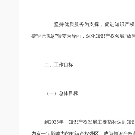
——坚持优质服务为支撑，促进知识产权
捷”向“满意”转变为导向，深化知识产权领域“
二、工作目标
（
一
）
总体目标
到
2025年，知识产权发展主要指标达到
内有一定影响力的知识产权强区，成为知识产权