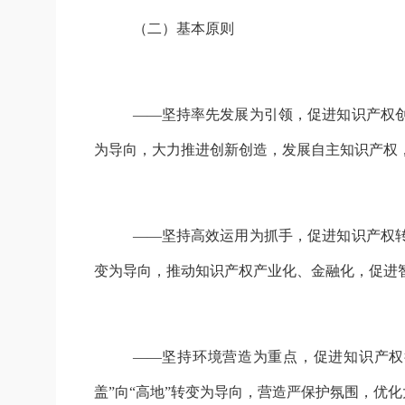
（
二
）
基本原则
——坚持率先发展为引领，促进知识产权创
为导向，大力推进创新创造，发展自主知识产权
——坚持高效运用为抓手，促进知识产权转
变为导向，推动知识产权产业化、金融化，促进
——坚持环境营造为重点，促进知识产权
盖”向“高地”转变为导向，营造严保护氛围，优