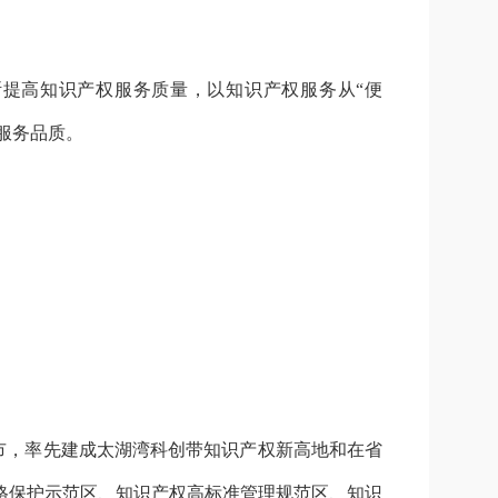
提高知识产权服务质量，以知识产权服务从“便
服务品质。
全市，率先建成太湖湾科创带知识产权新高地和在省
格保护示范区、知识产权高标准管理规范区、知识