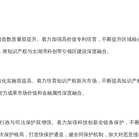
造数质量双提升。着力加强高价值专利培育，不断提升区域核心
，将知识产权与太湖湾科创带引领区建设深度融合。
化实施双提高。着力培育知识产权新兴市场，不断提高知识产权
智力成果市场价值和金融属性深度融合。
行政与司法保护双增强。着力加强科技创新全链条保护，不断
化大保护格局，打造快保护通道，健全同保护机制，加大对恶意