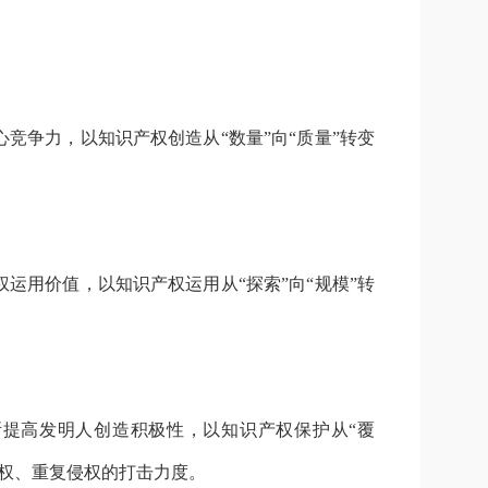
竞争力，以知识产权创造从“数量”向“质量”转变
运用价值，以知识产权运用从“探索”向“规模”转
提高发明人创造积极性，以知识产权保护从“覆
侵权、重复侵权的打击力度。