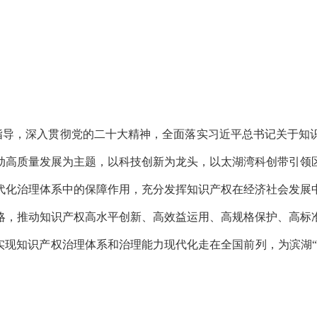
指导，深入贯彻党的二十大精神，全面落实习近平总书记关于知
动高质量发展为主题，以科技创新为龙头，以太湖湾科创带引领
代化治理体系中的保障作用，充分发挥知识产权在经济社会发展
略，推动知识产权高水平创新、高效益运用、高规格保护、高标
，实现知识产权治理体系和治理能力现代化走在全国前列，为滨湖