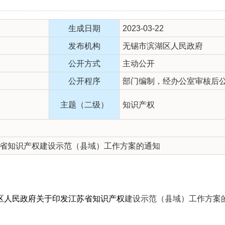
生成日期
2023-03-22
发布机构
无锡市滨湖区人民政府
公开方式
主动公开
公开程序
部门编制，经办公室审核后
主题（二级）
知识产权
省知识产权建设示范（县域）工作方案的通知
区人民政府关于印发江苏省知识产权
建设示范（县域）工作方案