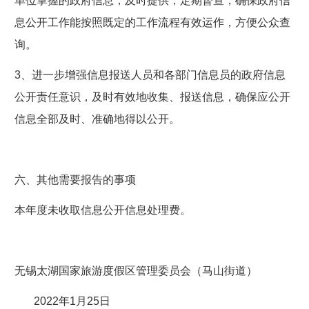
单位掌握的政府信息，及时提供，定期督查，确保政府信
息公开工作能按照既定的工作流程有效运作，方便公众查
询。
3、进一步增强信息报送人员和各部门信息员的政府信息
公开责任意识，及时有效地收集、报送信息，确保应公开
信息全部及时、准确地得以公开。
六、其他需要报告的事项
本年度未收取信息公开信息处理费。
无锡太湖国家旅游度假区管理委员会（马山街道）
2022年1月25日