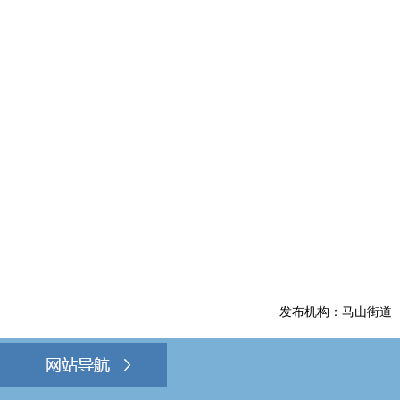
发布机构：马山街道