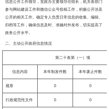
信息公开工作领导，党政办主要领导任组长，机关各部门
参与网站建设工作和微信公众号投稿工作，积极公开涉及
公开的相关工作。确定专人负责日常信息的收集、编辑、
归档等工作，确保信息及时、准确对外发布，切实提高了
政务公开水平。
二、主动公开政府信息情况
第二十条第（一）项
信息内容
本年
制发件数
本年废止件数
规章
0
0
行政规范性文件
0
0