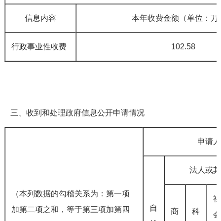
信息内容
本年收费金额（单位：万
行政事业性收费
102.58
三、收到和处理政府信息公开申请情况
申请
法人或
（本列数据的勾稽关系为：第一项
自
加第二项之和，等于第三项加第四
商
科