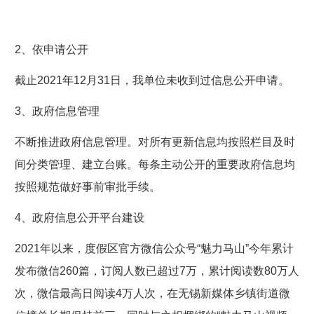
2、依申请公开
截止2021年12月31日，我单位未收到过信息公开申请。
3、政府信息管理
不断推进政府信息管理。对所有更新信息均按照栏目及时
间分类管理、建立台账。每条主动公开的重要政府信息均
按照规范做好事前审批手续。
4、政府信息公开平台建设
2021年以来，度假区官方微信公众号“魅力马山”今年累计
发布微信260篇，订阅人数已超过7万，累计阅读数80万人
次，微信最高日阅读4万人次，在无锡新媒体乡镇街道微