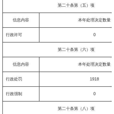
第二十条第（五）项
信息内容
本年处理决定数量
行政许可
0
第二十条第（六）项
信息内容
本年处理决定数量
行政处罚
1918
行政强制
0
第二十条第（八）项