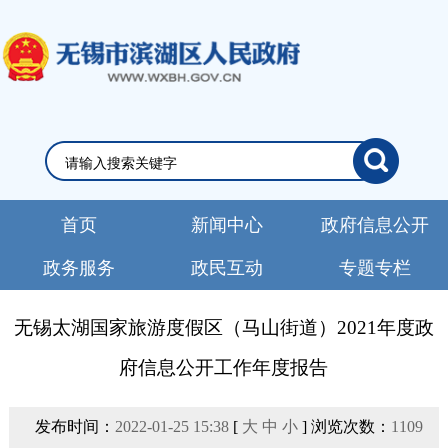
首页
新闻中心
政府信息公开
政务服务
政民互动
专题专栏
无锡太湖国家旅游度假区（马山街道）2021年度政
府信息公开工作年度报告
发布时间：
2022-01-25 15:38
[
大
中
小
] 浏览次数：
1109