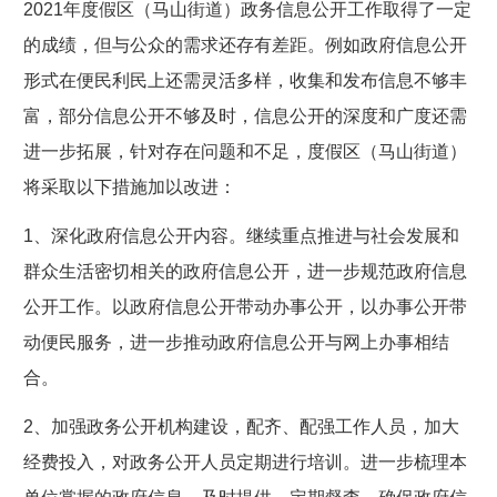
2021年度假区（马山街道）政务信息公开工作取得了一定
的成绩，但与公众的需求还存有差距。例如政府信息公开
形式在便民利民上还需灵活多样，收集和发布信息不够丰
富，部分信息公开不够及时，信息公开的深度和广度还需
进一步拓展，针对存在问题和不足，度假区（马山街道）
将采取以下措施加以改进：
1、深化政府信息公开内容。继续重点推进与社会发展和
群众生活密切相关的政府信息公开，进一步规范政府信息
公开工作。以政府信息公开带动办事公开，以办事公开带
动便民服务，进一步推动政府信息公开与网上办事相结
合。
2、加强政务公开机构建设，配齐、配强工作人员，加大
经费投入，对政务公开人员定期进行培训。进一步梳理本