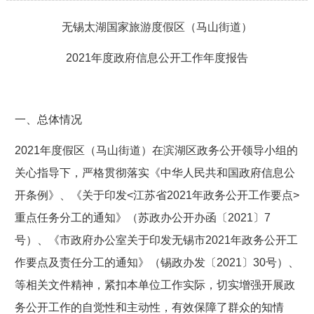
无锡太湖国家旅游度假区（马山街道）
2021年度政府信息公开工作年度报告
一、总体情况
2021年度假区（马山街道）在滨湖区政务公开领导小组的
关心指导下，严格贯彻落实《中华人民共和国政府信息公
开条例》、《关于印发<江苏省2021年政务公开工作要点>
重点任务分工的通知》（苏政办公开办函〔2021〕7
号）、《市政府办公室关于印发无锡市2021年政务公开工
作要点及责任分工的通知》（锡政办发〔2021〕30号）、
等相关文件精神，紧扣本单位工作实际，切实增强开展政
务公开工作的自觉性和主动性，有效保障了群众的知情