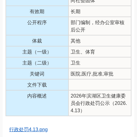
向社会团体
有效期
长期
公开程序
部门编制，经办公室审核
后公开
体裁
其他
主题（一级）
卫生、体育
主题（二级）
卫生
关键词
医院,医疗,批准,审批
文件下载
内容概述
2026年滨湖区卫生健康委
员会行政处罚公示（2026.
4.13）
行政处罚4.13.png