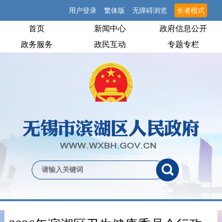
用户登录
繁体版
无障碍浏览
长者模式
首页
新闻中心
政府信息公开
政务服务
政民互动
专题专栏