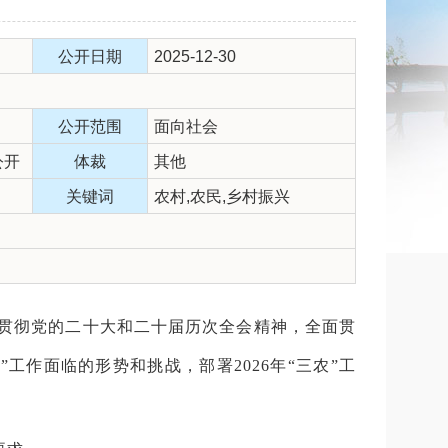
公开日期
2025-12-30
公开范围
面向社会
公开
体裁
其他
关键词
农村,农民,乡村振兴
贯彻党的二十大和二十届历次全会精神，全面贯
”工作面临的形势和挑战，部署
2026
年“三农”工