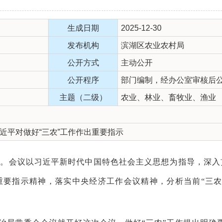
生成日期
2025-12-30
发布机构
滨湖区农业农村局
公开方式
主动公开
公开程序
部门编制，经办公室审核后
主题（二级）
农业、林业、畜牧业、渔业
近平对做好“三农”工作作出重要指示
开。会议以习近平新时代中国特色社会主义思想为指导，深入
重要指示精神，落实中央经济工作会议精神，分析当前“三农