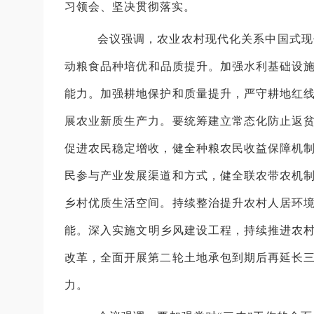
习领会、坚决贯彻落实。
会议强调，农业农村现代化关系中国式现
动粮食品种培优和品质提升。加强水利基础设施
能力。加强耕地保护和质量提升，严守耕地红
展农业新质生产力。要统筹建立常态化防止返
促进农民稳定增收，健全种粮农民收益保障机
民参与产业发展渠道和方式，健全联农带农机
乡村优质生活空间。持续整治提升农村人居环
能。深入实施文明乡风建设工程，持续推进农村
改革，全面开展第二轮土地承包到期后再延长
力。