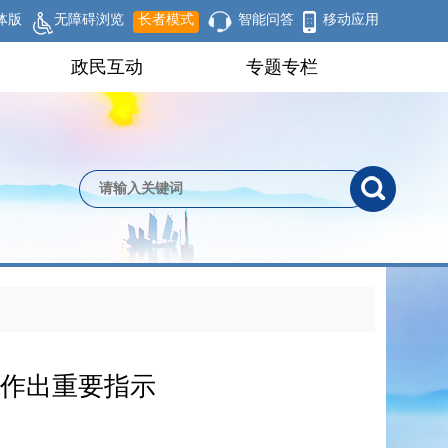
体版
无障碍浏览
长者模式
智能问答
移动应用
政民互动
专题专栏
作作出重要指示