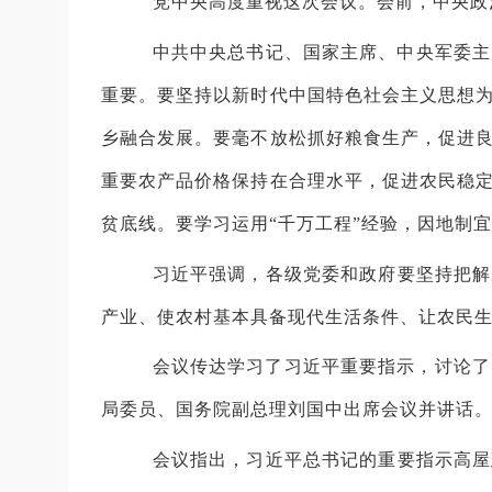
党中央高度重视这次会议。会前，中央政
中共中央总书记、国家主席、中央军委主
重要。要坚持以新时代中国特色社会主义思想
乡融合发展。要毫不放松抓好粮食生产，促进
重要农产品价格保持在合理水平，促进农民稳
贫底线。要学习运用“千万工程”经验，因地制
习近平强调，各级党委和政府要坚持把解
产业、使农村基本具备现代生活条件、让农民
会议传达学习了习近平重要指示，讨论了
局委员、国务院副总理刘国中出席会议并讲话
会议指出，习近平总书记的重要指示高屋