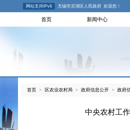
网站支持IPv6
无锡市滨湖区人民政府 欢迎您！
首页
新闻中心
首页
>
区农业农村局
>
政府信息公开
>
政府
中央农村工作