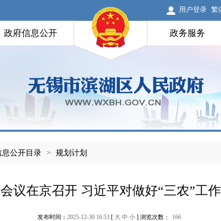
用户登录
繁
政府信息公开
政务服务
信息公开目录
>
规划计划
会议在京召开 习近平对做好“三农”工
发布时间：
2025-12-30 16:53
[
大
中
小
] 浏览次数：
166