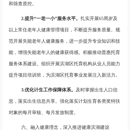
和筛查质控。
2.
提升“一老一小”服务水平。
扎实开展
65
周岁及
以上常住老年人健康管理项目，不断提升服务质量。规
范开展失能老年人健康服务，进一步提升专业知识和技
能，增强失能老年人的健康获得感。积极推动普惠托育
服务体系建设。组织开展滨湖区托育机构从业人员能力
提升项目培训班，为滨湖区托育事业发展注入新活力。
3.
优化计生工作保障体系。
及时掌握出生人口信
息，落实出生信息共享。强化落实计划生育各类奖特扶
对象的每月审核、每月发放制度。
六、融入健康理念，深入推进健康滨湖建设