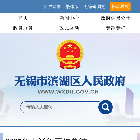
用户登录
繁体版
无障碍浏览
长者模式
首页
新闻中心
政府信息公开
政务服务
政民互动
专题专栏