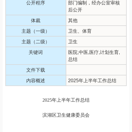
公开程序
部门编制，经办公室审核
后公开
体裁
其他
主题（一级）
卫生、体育
主题（二级）
卫生
关键词
医院,中医,医疗,计划生育,
总结
文件下载
内容概述
2025年上半年工作总结
2025
年上半年工作总结
滨湖区卫生健康委员会