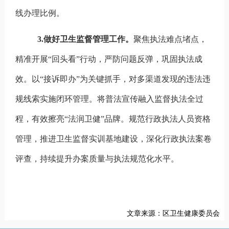
线办理比例。
3.
做好卫生监督管理工作。
聚焦执法难点堵点，
精准开展“回头看”行动，严防问题反弹，巩固执法成
效。以“接诉即办”为关键抓手，对多渠道发现的违法违
规线索实施闭环管理。将普法宣传融入监督执法全过
程，有效擦亮“法润卫健”品牌。规范行政执法人员资格
管理，推进卫生监督实训基地建设，深化行政执法案卷
评查，持续提升办案质量与执法规范化水平。
文章来源：区卫生健康委员会