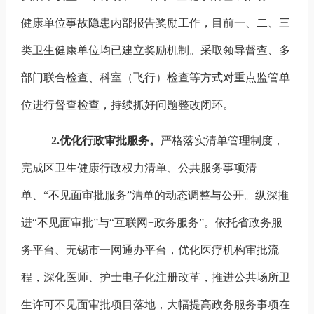
健康单位事故隐患内部报告奖励工作，目前一、二、三
类卫生健康单位均已建立奖励机制。采取领导督查、多
部门联合检查、科室（飞行）检查等方式对重点监管单
位进行督查检查，持续抓好问题整改闭环。
2.
优化行政审批服务。
严格落实清单管理制度，
完成区卫生健康行政权力清单、公共服务事项清
单、“不见面审批服务”清单的动态调整与公开。纵深推
进“不见面审批”与“互联网
+
政务服务”。依托省政务服
务平台、无锡市一网通办平台，优化医疗机构审批流
程，深化医师、护士电子化注册改革，推进公共场所卫
生许可不见面审批项目落地，大幅提高政务服务事项在