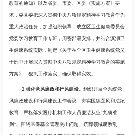
教育的通知》以及省委、市委、区委《实施方案》要
求，委党委把深入贯彻中央八项规定精神学习教育作为
重大政治任务，加强组织领导，成立区卫生健康委员会
党委学习教育工作专班，周密部署安排，并结合滨湖卫
生健康系统实际，制定《关于在全区卫生健康系统党员
干部中开展深入贯彻中央八项规定精神学习教育的实施
方案》，狠抓工作落实，确保取得实效。
2.
强化党风廉政和行风建设。
组织开展全系统党
风廉政建设和行风建设工作会议，夯实医德医风和法纪
教育，严格落实医疗机构工作人员廉洁从业“九项准
则”。围绕
医保基金管理突出问题、
殡葬领域腐败乱