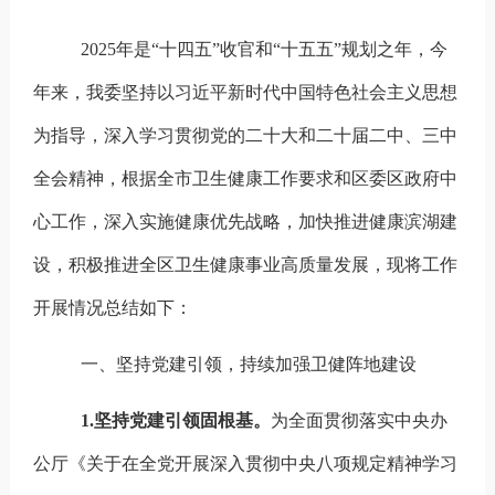
2025
年是“十四五”收官和“十五五”规划之年，今
年来，我委坚持以习近平新时代中国特色社会主义思想
为指导，深入学习贯彻党的二十大和二十届二中、三中
全会精神，根据全市卫生健康工作要求和区委区政府中
心工作，深入实施健康优先战略，加快推进健康滨湖建
设，积极推进全区卫生健康事业高质量发展，现将工作
开展情况总结如下：
一、坚持党建引领，持续加强卫健阵地建设
1.
坚持党建引领固根基。
为
全面贯彻落实中央办
公厅《关于在全党开展深入贯彻中央八项规定精神学习