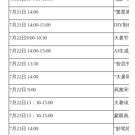
7月21日 14:00
“繁星逐
7月21日 14:00-15:00
DIY制
7月22日9:00-10:30
大暑节气
7月22日 14:00-15:00
AI生成
7月22日 13:30
“智启书
7月22日 14:00
“大暑荷
7月22日 9:00
风雅宋韵
7月22日13：30-15:00
大暑绿豆
7月23日13：30-15:00
蒙眼画脸
7月23日 14:00
“妙笔绘