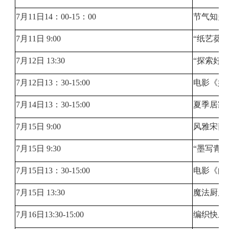
7月11日14：00-15：00
节气知多
7月11日 9:00
“纸艺葵
7月12日 13:30
“探索好
7月12日13：30-15:00
电影《妈
7月14日13：30-15:00
夏季居家
7月15日 9:00
风雅宋韵
7月15日 9:30
“墨写青
7月15日13：30-15:00
电影《向
7月15日 13:30
魔法厨房
7月16日13:30-15:00
编织快乐