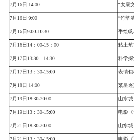
7月16日 14:00
“太康文
7月16日 9:00
“竹韵清
7月16日9:00-10:30
手绘帆布
7月16日14：00-15：00
粘土笔筒
7月17日13:30—14:30
科学探索
7月17日13：30-15:00
表情包猜
7月18日 14:00
繁星逐梦
7月19日18:30-20:00
山水城（
7月19日13：30-15:00
电影《一
7月21日18:30-20:00
山水城（
7月21日13：30-15:00
电影《夏