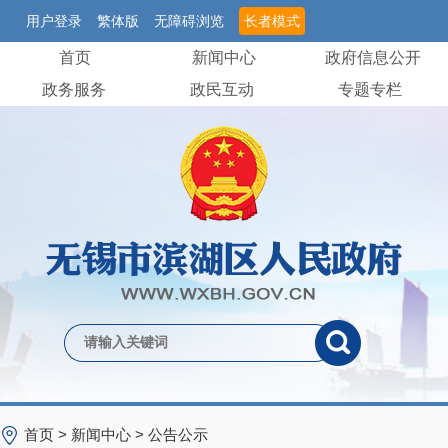
用户登录
繁体版
无障碍浏览
长者模式
首页
新闻中心
政府信息公开
政务服务
政民互动
专题专栏
首页
>
新闻中心
>
公告公示