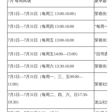
7月 每周两场
夏季嘉年
7月1日—7月31日（每周三 13:00-16:00）
荣巷街道
7月1日—7月31日（每周四 13:00-16:00
“每周一
7月1日—7月31日（每周五 13:00-16:00
荣巷街道
7月1日—7月31日（每周五14:00—15:00）
“旧书遇
7月1日—7月31日（每周六 13:30-16:00
荣巷街道
7月1日—7月31日（每周一、三、五09:00—
11:00）
荣巷社区
7月1日—7月31日（每周二、四、六、日17:30-
19:30）
龙山社区