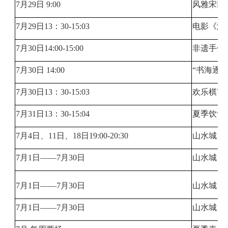
7月29日 9:00
风雅宋韵
7月29日13：30-15:03
电影《海
7月30日14:00-15:00
非遗手作
7月30日 14:00
“书海逐
7月30日13：30-15:03
欢乐棋艺
7月31日13：30-15:04
夏季饮食
7月4日、11日、18日19:00-20:30
山水城（
7月1日——7月30日
山水城（
7月1日——7月30日
山水城（
7月1日——7月30日
山水城（