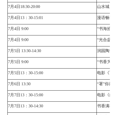
7月4日18:30-20:00
山水城（
7月4日13：30-15:01
漫语畅谈
7月4日 9:00
“书海拾
7月4日 9:00
“光合盆
7月5日 13:30-14:30
润园陶笛
7月5日 9:00
“书香为
7月5日13：30-15:00
电影《飞
7月6日 13:30
“署”你
7月7日13：30-15:00
电影《白
7月7日13：30-14:30
书香满社