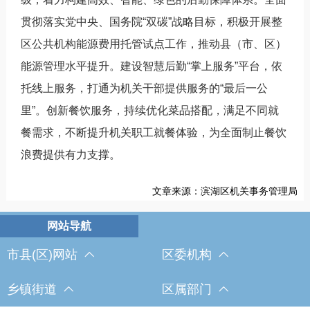
贯彻落实党中央、国务院“双碳”战略目标，积极开展整
区公共机构能源费用托管试点工作，推动县（市、区）
能源管理水平提升。建设智慧后勤“掌上服务”平台，依
托线上服务，打通为机关干部提供服务的“最后一公
里”。创新餐饮服务，持续优化菜品搭配，满足不同就
餐需求，不断提升机关职工就餐体验，为全面制止餐饮
浪费提供有力支撑。
文章来源：滨湖区机关事务管理局
市县(区)网站
区委机构
乡镇街道
区属部门