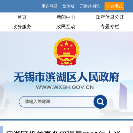
用户登录
繁体版
无障碍浏览
长者模式
首页
新闻中心
政府信息公开
政务服务
政民互动
专题专栏