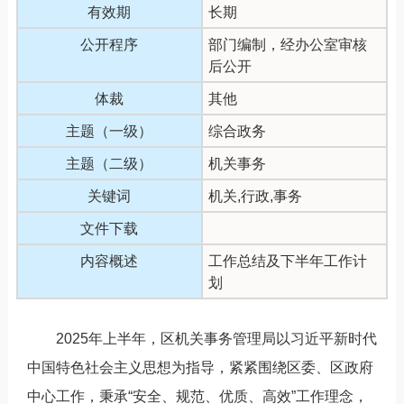
有效期
长期
公开程序
部门编制，经办公室审核
后公开
体裁
其他
主题（一级）
综合政务
主题（二级）
机关事务
关键词
机关,行政,事务
文件下载
内容概述
工作总结及下半年工作计
划
2025年上半年，区机关事务管理局以习近平新时代
中国特色社会主义思想为指导，紧紧围绕区委、区政府
中心工作，秉承“安全、规范、优质、高效”工作理念，