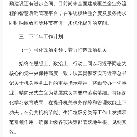
勤建设还有进步空间。目前尚未全面建成覆盖全业务流
程的智慧后勤管理平台，在系统模块整合度及服务需求
即时响应效率等环节有进一步优化提升的空间。
三、下半年工作计划
（一）强化政治引领，着力打造政治机关
始终在思想上、政治上、行动上同以习近平同志为
核心的党中央保持高度一致，认真贯彻落实习近平总书
记关于机关事务工作的重要指示精神，将勤俭办一切事
业、精简形式主义为基层减负等要求落实落细。持续深
化学习教育成果，在提升机关事务保障和管理效能上下
功夫，在公共机构节能、生活垃圾分类等工作上发挥示
范引领作用，确保上级各项决策部署落地生根、见到实
效。