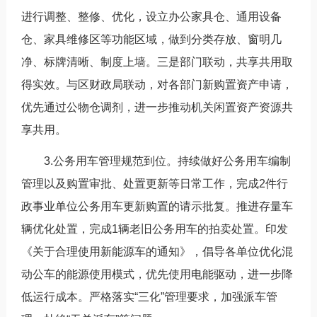
进行调整、整修、优化，设立办公家具仓、通用设备
仓、家具维修区等功能区域，做到分类存放、窗明几
净、标牌清晰、制度上墙。三是部门联动，共享共用取
得实效。与区财政局联动，对各部门新购置资产申请，
优先通过公物仓调剂，进一步推动机关闲置资产资源共
享共用。
3.公务用车管理规范到位。持续做好公务用车编制
管理以及购置审批、处置更新等日常工作，完成2件行
政事业单位公务用车更新购置的请示批复。推进存量车
辆优化处置，完成1辆老旧公务用车的拍卖处置。印发
《关于合理使用新能源车的通知》，倡导各单位优化混
动公车的能源使用模式，优先使用电能驱动，进一步降
低运行成本。严格落实“三化”管理要求，加强派车管