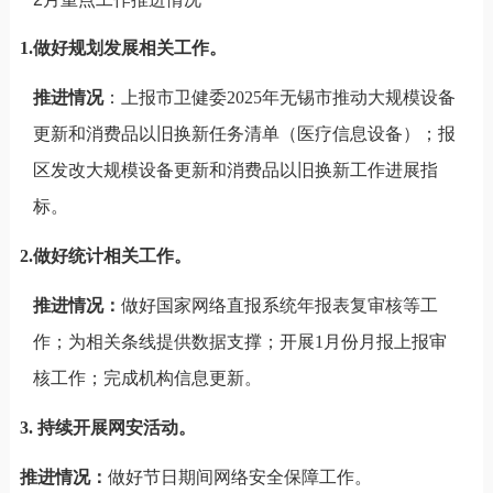
1.做好规划发展相关工作。
推进情况
：上报市卫健委2025年无锡市推动大规模设备
更新和消费品以旧换新任务清单（医疗信息设备）；报
区发改大规模设备更新和消费品以旧换新工作进展指
标。
2.
做好统计相关工作。
推进情况：
做好国家网络直报系统年报表复审核等工
作；为相关条线提供数据支撑；开展1月份月报上报审
核工作；完成机构信息更新。
3.
持续开展网安活动。
推进情况：
做好节日期间网络安全保障工作。