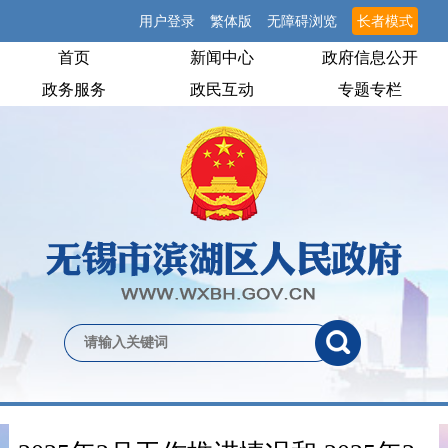
用户登录
繁体版
无障碍浏览
长者模式
首页
新闻中心
政府信息公开
政务服务
政民互动
专题专栏