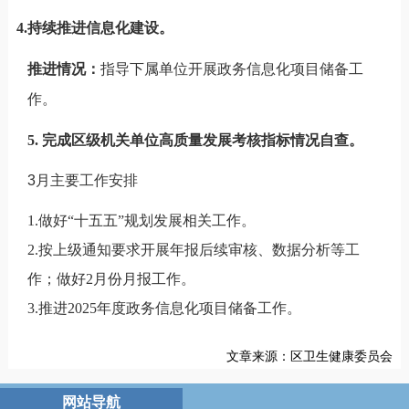
4.
持续推进信息化建设。
推进情况：
指导下属单位开展政务信息化项目储备工
作。
5. 完成区级机关单位高质量发展考核指标情况自查。
3月主要工作安排
1.
做好“十五五”规划发展相关工作。
2.按上级通知要求开展年报后续审核、数据分析等工
作；做好2月份月报工作。
3.推进2025年度政务信息化项目储备工作。
文章来源：区卫生健康委员会