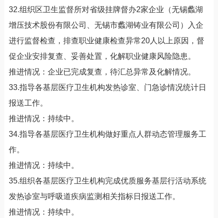
32.组织区卫生监督所对省级挂牌督办2家企业（无锡蠡湖
增压技术股份有限公司、无锡市蠡湖铸业有限公司）入企
进行监督检查，排查职业健康检查异常20人以上原因，督
促企业安排复查、妥善处置，化解职业健康风险隐患。
推进情况：企业已完成复查，待汇总异常及化解情况。
33.指导各基层医疗卫生机构发热诊室、门急诊情况统计日
报送工作。
推进情况：持续中。
34.指导各基层医疗卫生机构做好重点人群动态管理服务工
作。
推进情况：持续中。
35.组织各基层医疗卫生机构完成优质服务基层行活动系统
发热诊室与呼吸道疾病监测相关指标日报送工作。
推进情况：持续中。