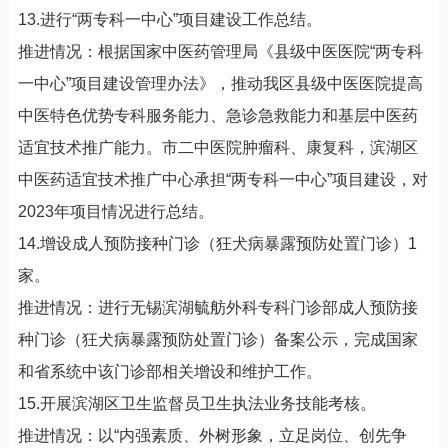
13.进行“两专科一中心”项目建设工作总结。
推进情况：根据国家中医药管理局《县级中医医院“两专科
一中心”项目建设管理办法》，推动我区县级中医医院提高
中医特色优势专科服务能力、急诊急救能力和基层中医药
适宜技术推广能力。市二中医院肿瘤科、康复科，滨湖区
中医药适宜技术推广中心承担“两专科一中心”项目建设，对
2023年项目情况进行总结。
14.增设成人预防接种门诊（狂犬病暴露预防处置门诊）1
家。
推进情况：进行无锡滨湖毓舫外科专科门诊部成人预防接
种门诊（狂犬病暴露预防处置门诊）备案公示，完成国家
和省系统中该门诊部相关增设和维护工作。
15.开展滨湖区卫生监督员卫生执法业务技能考核。
推进情况：以“内强素质、外树形象，立足岗位、创先争