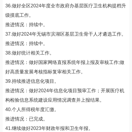
36.做好全区2024年度全市政府办基层医疗卫生机构提档升
级摸底工作。
推进情况：持续中。
37.做好2024年无锡市滨湖区基层卫生骨干人才遴选工作。
推进情况：持续中。
38.做好统计相关工作。
推进情况：做好国家网络直报系统年报上报及审核工作;做
好高质量发展考核指标复审相关工作。
39.持续推进信息化项目。
推进情况：做好2024年信息化项目预审工作；开展医疗机
构检验信息系统建设应用情况调查并上报结果。
40.个人所得税年度汇缴。
推进情况：已完成。
41.继续做好2023年财政年报和卫生年报。