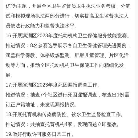
优”为主题，开展全区卫生监督员卫生执法业务考核，分笔
试和模拟现场执法两部分进行，切实提高卫生监督执法人
员依法行政能力和监督执法水平。
16.开展滨湖区2023年度托幼机构卫生保健服务技能竞赛。
推进情况：8名参赛选手展示各自卫生保健管理先进案例，
涵盖科学保教、体格锻炼监测、肥胖儿童管理、片区化活
动等方面，推动全区托幼机构卫生保健工作向精细化发
展。
17.开展滨湖区2023年度死因漏报调查工作。
推进情况：抽查7个社区进行死因漏报调查，核查出1例需
订正户籍地址，未发现漏报情况。
18.开展托育机构传染病防控、饮水卫生监督检查工作。
推进情况：共抽查托育机构4家，发现问题立即整改。
19.做好行政许可服务日常工作。