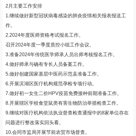
2月主要工作安排
1.继续做好新型冠状病毒感染的肺炎疫情相关报表报送工
作。
2.2024年度医师资格考试报名工作。
召开2024年度一季度质控小组工作会议。
3.准备2024年传统医学师承人员出师考核报名工作。
4.做好师承与确有专长人员备案工作。
5.做好创建国家基层中医药示范县准备工作。
6.开展滨湖区医疗机构规范孕检专项行动。
7.做好初一女生二价HPV疫苗免费接种前期准备工作。
8.开展辖区学校食堂鼠类有害生物防治举措检查工作。
9.继续对医疗机构依法执业督查检查通报中的8家单位存在
问题进行整改落实回头看。
10.会同市监局开展节前农贸市场督查。