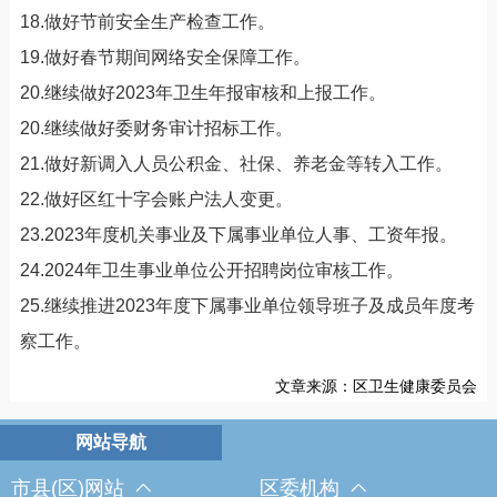
18.做好节前安全生产检查工作。
19.做好春节期间网络安全保障工作。
20.继续做好2023年卫生年报审核和上报工作。
20.继续做好委财务审计招标工作。
21.做好新调入人员公积金、社保、养老金等转入工作。
22.做好区红十字会账户法人变更。
23.2023年度机关事业及下属事业单位人事、工资年报。
24.2024年卫生事业单位公开招聘岗位审核工作。
25.继续推进2023年度下属事业单位领导班子及成员年度考
察工作。
文章来源：区卫生健康委员会
市县(区)网站
区委机构