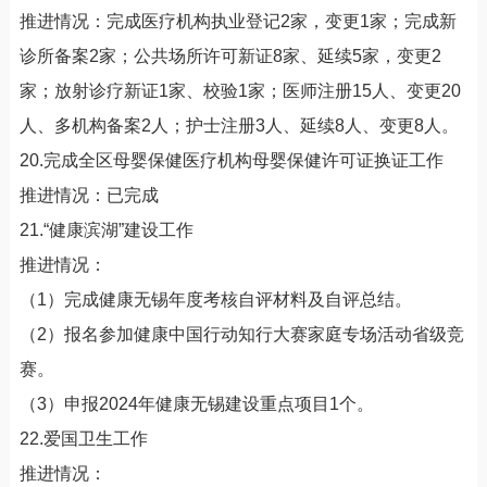
推进情况：完成医疗机构执业登记2家，变更1家；完成新
诊所备案2家；公共场所许可新证8家、延续5家，变更2
家；放射诊疗新证1家、校验1家；医师注册15人、变更20
人、多机构备案2人；护士注册3人、延续8人、变更8人。
20.完成全区母婴保健医疗机构母婴保健许可证换证工作
推进情况：已完成
21.“健康滨湖”建设工作
推进情况：
（1）完成健康无锡年度考核自评材料及自评总结。
（2）报名参加健康中国行动知行大赛家庭专场活动省级竞
赛。
（3）申报2024年健康无锡建设重点项目1个。
22.爱国卫生工作
推进情况：