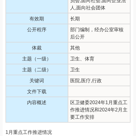
员会,面向社会,面向企业法
人,面向社会团体
有效期
长期
公开程序
部门编制，经办公室审核
后公开
体裁
其他
主题（一级）
卫生、体育
主题（二级）
卫生
关键词
医院,医疗,行政
文件下载
内容概述
区卫健委2024年1月重点工
作推进情况和2024年2月主
要工作安排
1月重点工作推进情况