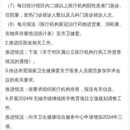
（7）每日统计辖区内二级以上医疗机构阳性患者门急诊、
住院量，发热门诊就诊人数以及儿科门急诊就诊人次。
（8）每月报送《医疗机构新冠治疗药物进货量、消耗量、
实物库存量情况统计表》至市卫健委。
2.推进区医改相关工作。
推进情况：下发《关于对区属公立医疗机构行风工作督查
情况的通报》。
3.传达布置国家卫生健康委关于医务人员规范参加学术会
议的有关要求。
推进情况：按要求组织医疗机构排查，报送有关信息。
4.开展2024年无锡市级继续医学教育项目立项规划调整工
作。
推进情况：向市卫生健康综合服务中心申请增加2024年三
项。