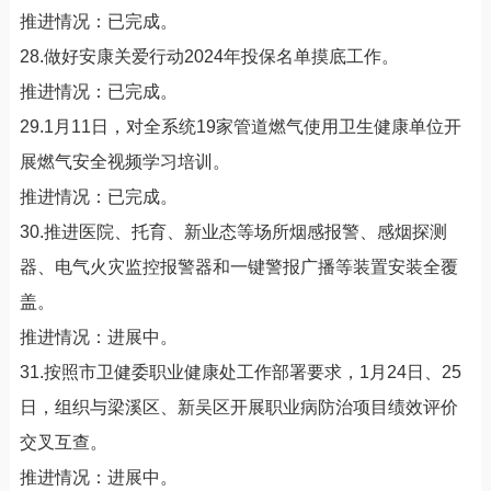
推进情况：已完成。
28.做好安康关爱行动2024年投保名单摸底工作。
推进情况：已完成。
29.1月11日，对全系统19家管道燃气使用卫生健康单位开
展燃气安全视频学习培训。
推进情况：已完成。
30.推进医院、托育、新业态等场所烟感报警、感烟探测
器、电气火灾监控报警器和一键警报广播等装置安装全覆
盖。
推进情况：进展中。
31.按照市卫健委职业健康处工作部署要求，1月24日、25
日，组织与梁溪区、新吴区开展职业病防治项目绩效评价
交叉互查。
推进情况：进展中。