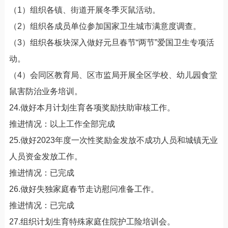
（1）组织各镇、街道开展冬季灭鼠活动。
（2）组织各成员单位参加国家卫生城市满意度调查。
（3）组织各板块深入做好元旦春节“两节”爱国卫生专项活
动。
（4）会同区教育局、区市监局开展全区学校、幼儿园食堂
鼠害防治业务培训。
24.做好本月计划生育各项奖励扶助审核工作。
推进情况：以上工作全部完成
25.做好2023年度一次性奖励金发放不成功人员和城镇无业
人员资金发放工作。
推进情况：已完成
26.做好失独家庭春节走访慰问准备工作。
推进情况：已完成
27.组织计划生育特殊家庭住院护工险培训会。