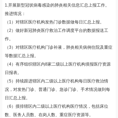
1.开展新型冠状病毒感染的肺炎相关信息汇总上报工作。
推进情况：
（1）对辖区医疗机构发热门诊数据做每日汇总上报。
（2）做好新冠肺炎医疗救治工作调度平台的数据报送工
作。
（3）对辖区医疗机构门诊补液，肺炎相关病例住院及重症
等数据汇总上报。
（4）有序组织辖区内8家二级以上医疗机构填报医疗资源
日报表。
（5）持续跟进辖区内二级以上医疗机构每日医疗救治情
况，对发热门诊、普通门诊、急诊门诊、手术情况做到每
日汇总上报。
（6）摸排辖区内二级以上医疗机构医疗情况，包括床位
数、医务人员数、在岗人数、重症医疗资源等。