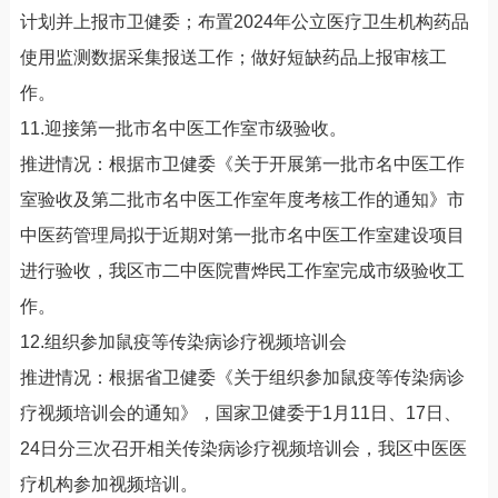
计划并上报市卫健委；布置2024年公立医疗卫生机构药品
使用监测数据采集报送工作；做好短缺药品上报审核工
作。
11.迎接第一批市名中医工作室市级验收。
推进情况：根据市卫健委《关于开展第一批市名中医工作
室验收及第二批市名中医工作室年度考核工作的通知》市
中医药管理局拟于近期对第一批市名中医工作室建设项目
进行验收，我区市二中医院曹烨民工作室完成市级验收工
作。
12.组织参加鼠疫等传染病诊疗视频培训会
推进情况：根据省卫健委《关于组织参加鼠疫等传染病诊
疗视频培训会的通知》，国家卫健委于1月11日、17日、
24日分三次召开相关传染病诊疗视频培训会，我区中医医
疗机构参加视频培训。