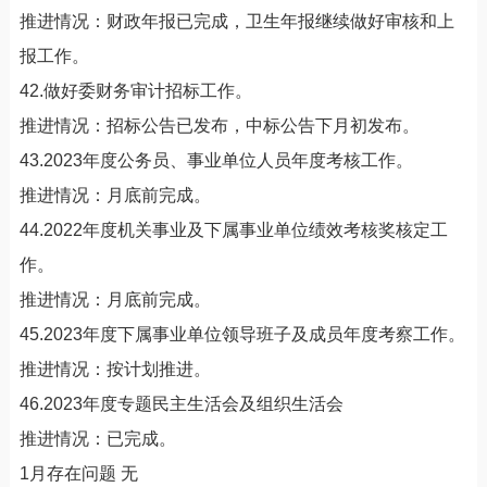
推进情况：财政年报已完成，卫生年报继续做好审核和上
报工作。
42.做好委财务审计招标工作。
推进情况：招标公告已发布，中标公告下月初发布。
43.2023年度公务员、事业单位人员年度考核工作。
推进情况：月底前完成。
44.2022年度机关事业及下属事业单位绩效考核奖核定工
作。
推进情况：月底前完成。
45.2023年度下属事业单位领导班子及成员年度考察工作。
推进情况：按计划推进。
46.2023年度专题民主生活会及组织生活会
推进情况：已完成。
1月存在问题 无