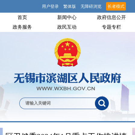
用户登录
繁体版
无障碍浏览
长者模式
首页
新闻中心
政府信息公开
政务服务
政民互动
专题专栏