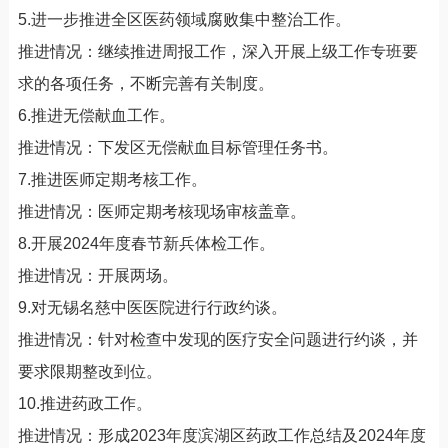
5.进一步推进全区医药领域腐败集中整治工作。
推进情况：继续推进周报工作，深入开展上级工作专班要
求的各项任务，不断完善有关制度。
6.推进无偿献血工作。
推进情况：下发区无偿献血目标管理任务书。
7.推进医师定期考核工作。
推进情况：医师定期考核现场审核盖章。
8.开展2024年度春节新兵体检工作。
推进情况：开展两场。
9.对无锡名慈中医医院进行行政约谈。
推进情况：针对检查中发现的医疗安全问题进行约谈，并
要求限期整改到位。
10.推进药政工作。
推进情况：形成2023年度滨湖区药政工作总结及2024年度