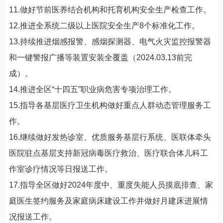
11.做好节前医养结合机构和托育机构安全生产检查工作。
12.推进全系统二级以上医院安全生产8个标准化工作。
13.持续推进烟感报警、感烟探测器、电气火灾监控报警器
和一键警报广播等装置安装全覆盖（2024.03.13前完
成）。
14.推进全区“十四五”职业病危害专项治理工作。
15.指导各基层医疗卫生机构做好重点人群动态管理服务工
作。
16.继续做好发热诊室、优质服务基层行系统、医联体牵头
医院驻点基层支持新冠病毒医疗救治、医疗联合体儿科工
作室诊疗情况等日报送工作。
17.指导全区做好2024年度中、重度失能人员摸底排查、家
庭医生签约服务及家庭病床建设工作并做好月建床进展情
况报送工作。