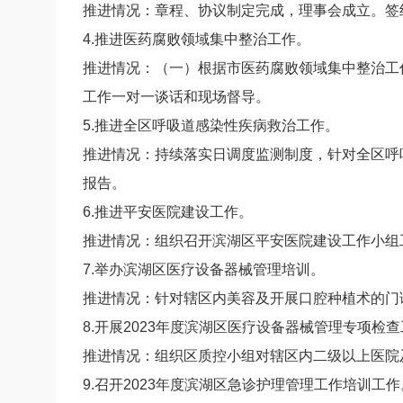
推进情况：章程、协议制定完成，理事会成立。签
4.推进医药腐败领域集中整治工作。
推进情况：（一）根据市医药腐败领域集中整治工
工作一对一谈话和现场督导。
5.推进全区呼吸道感染性疾病救治工作。
推进情况：持续落实日调度监测制度，针对全区呼
报告。
6.推进平安医院建设工作。
推进情况：组织召开滨湖区平安医院建设工作小组工
7.举办滨湖区医疗设备器械管理培训。
推进情况：针对辖区内美容及开展口腔种植术的门
8.开展2023年度滨湖区医疗设备器械管理专项检
推进情况：组织区质控小组对辖区内二级以上医院
9.召开2023年度滨湖区急诊护理管理工作培训工作