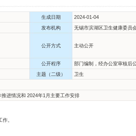
生成日期
2024-01-04
发布机构
无锡市滨湖区卫生健康委员
公开方式
主动公开
公开程序
部门编制，经办公室审核后
主题（二级）
卫生
作推进情况和 2024年1月主要工作安排
工作。