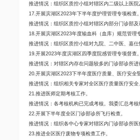
推进情况：组织区质控小组对辖区内二级以上医院
17.开展滨湖区2023年下半年度护理管理专项检查
推进情况：组织区质控小组对辖区内部分门诊部及
18.开展滨湖区2023年度输血科（血库）规范管理
推进情况：组织区质控小组对九院、二中医、嘉仕
19.开展2023年度滨湖区四季度院感管理专项督查
推进情况：对辖区内存在问题较多的门诊部诊所进
20.开展滨湖区2023下半年度医疗质量、医疗安
推进情况：组织相关专家对全区医疗质量医疗安全
21.推进医师定期考核工作。
推进情况：各考核机构已完成考核。我委汇总考核
22.开展下半年度全区门诊部诊所飞行检查。
推进情况：组织各中心专家对辖区内门诊部诊所医
23.推进全区医疗废物专项检查工作。