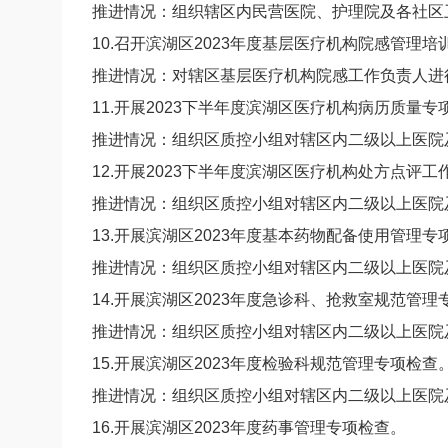
推进情况：组织辖区内民营医院、护理院及各社区
10.召开滨湖区2023年度基层医疗机构院感管理
推进情况：对辖区基层医疗机构院感工作负责人进
11.开展2023下半年度滨湖区医疗机构病历质量专
推进情况：组织区质控小组对辖区内二级以上医院
12.开展2023下半年度滨湖区医疗机构处方点评工
推进情况：组织区质控小组对辖区内二级以上医院
13.开展滨湖区2023年度基本药物配备使用管理专
推进情况：组织区质控小组对辖区内二级以上医院
14.开展滨湖区2023年度急诊科、抢救室规范管
推进情况：组织区质控小组对辖区内二级以上医院
15.开展滨湖区2023年度检验科规范管理专项检查
推进情况：组织区质控小组对辖区内二级以上医院
16.开展滨湖区2023年度药事管理专项检查。