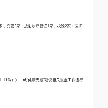
家，变更2家；放射诊疗新证1家、校验2家；医师
〕11号）》，就“健康无锡”建设相关重点工作进行