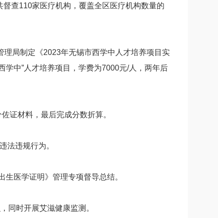
督查110家医疗机构，覆盖全区医疗机构数量的
管理局制定《2023年无锡市西学中人才培养项目实
学中”人才培养项目，学费为7000元/人，两年后
加分佐证材料，最后完成分数折算。
等违法违规行为。
出生医学证明》管理专项督导总结。
识，同时开展艾滋健康监测。