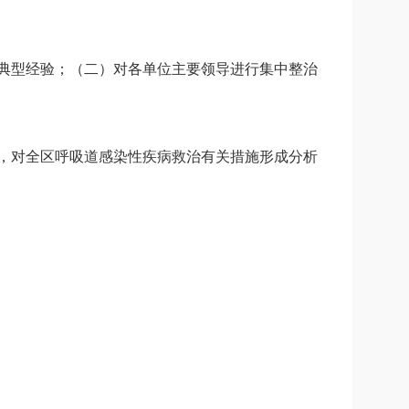
典型经验；（二）对各单位主要领导进行集中整治
，对全区呼吸道感染性疾病救治有关措施形成分析