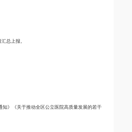
日汇总上报。
的通知》《关于推动全区公立医院高质量发展的若干