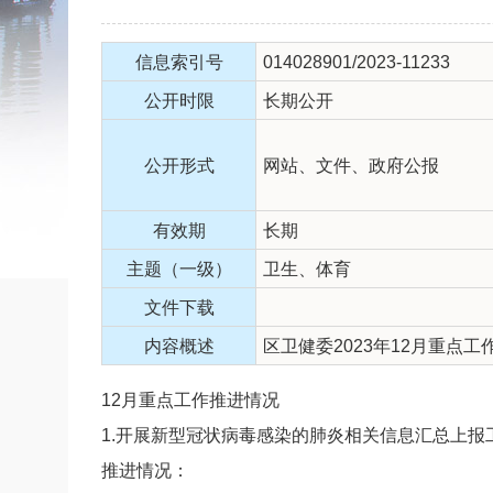
信息索引号
014028901/2023-11233
公开时限
长期公开
公开形式
网站、文件、政府公报
有效期
长期
主题（一级）
卫生、体育
文件下载
内容概述
区卫健委2023年12月重点工
12月重点工作推进情况
1.开展新型冠状病毒感染的肺炎相关信息汇总上报
推进情况：