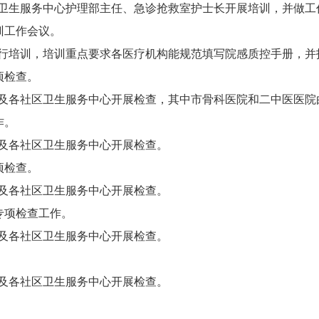
卫生服务中心护理部主任、急诊抢救室护士长开展培训，并做工
培训工作会议。
行培训，培训重点要求各医疗机构能规范填写院感质控手册，并
项检查。
及各社区卫生服务中心开展检查，其中市骨科医院和二中医医院
作。
及各社区卫生服务中心开展检查。
项检查。
及各社区卫生服务中心开展检查。
理专项检查工作。
及各社区卫生服务中心开展检查。
。
及各社区卫生服务中心开展检查。