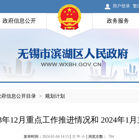
用户登录
繁
政府信息公开
政务服务
政府信息公开目录
>
规划计划
3年12月重点工作推进情况和 2024年
发布时间：
2024-01-04 14:11
[
大
中
小
] 浏览次数：
704