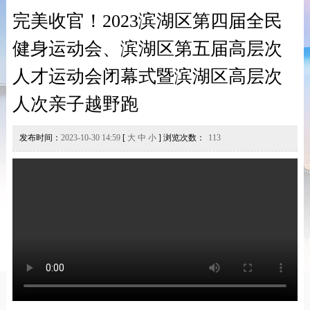
完美收官！2023滨湖区第四届全民
健身运动会、滨湖区第五届高层次
人才运动会闭幕式暨滨湖区高层次
人次亲子越野跑
发布时间：
2023-10-30 14:59
[
大
中
小
] 浏览次数：
113