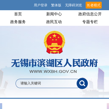
用户登录
繁体版
无障碍浏览
长者模式
首页
新闻中心
政府信息公开
政务服务
政民互动
专题专栏