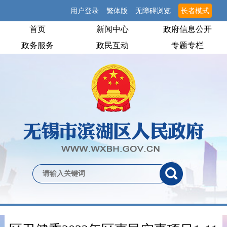
用户登录
繁体版
无障碍浏览
长者模式
首页
新闻中心
政府信息公开
政务服务
政民互动
专题专栏