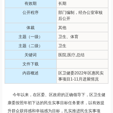
有效期
长期
公开程序
部门编制，经办公室审核
后公开
体裁
其他
主题（一级）
卫生、体育
主题（二级）
卫生
关键词
医院,医疗,总结
文件下载
内容概述
区卫健委2022年区惠民实
事项目1-11月进展情况
今年以来，在区委、区政府的正确领导下，区卫生健
康委按照年初下达的民生实事目标任务要求，以有效提
升群众获得感和幸福感为目标，扎实推进民生实事项